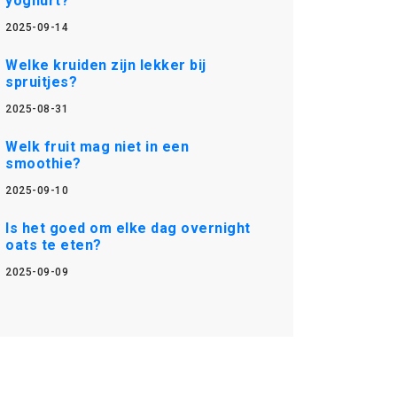
yoghurt?
2025-09-14
Welke kruiden zijn lekker bij
spruitjes?
2025-08-31
Welk fruit mag niet in een
smoothie?
2025-09-10
Is het goed om elke dag overnight
oats te eten?
2025-09-09