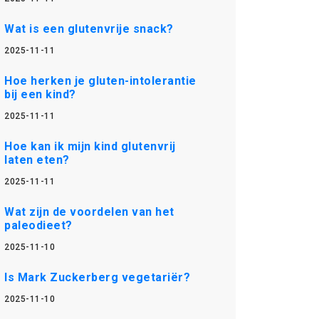
Wat is een glutenvrije snack?
2025-11-11
Hoe herken je gluten-intolerantie
bij een kind?
2025-11-11
Hoe kan ik mijn kind glutenvrij
laten eten?
2025-11-11
Wat zijn de voordelen van het
paleodieet?
2025-11-10
Is Mark Zuckerberg vegetariër?
2025-11-10