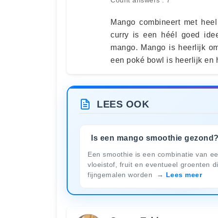
Mango combineert met heel
curry is een héél goed ide
mango. Mango is heerlijk om
een poké bowl is heerlijk en 
LEES OOK
Is een mango smoothie gezond
Een smoothie is een combinatie van e
vloeistof, fruit en eventueel groenten d
fijngemalen worden
Lees meer