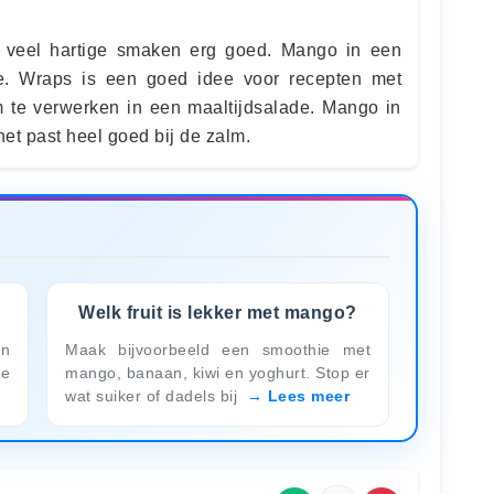
 veel hartige smaken erg goed. Mango in een
e. Wraps is een goed idee voor recepten met
 te verwerken in een maaltijdsalade. Mango in
het past heel goed bij de zalm.
?
Welk fruit is lekker met mango?
en
Maak bijvoorbeeld een smoothie met
ie
mango, banaan, kiwi en yoghurt. Stop er
wat suiker of dadels bij
Lees meer