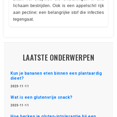
lichaam bestrijden. Ook is een appelschil rijk
aan pectine: een belangrijke stof die infecties
tegengaat.
LAATSTE ONDERWERPEN
Kun je bananen eten binnen een plantaardig
dieet?
2025-11-11
Wat is een glutenvrije snack?
2025-11-11
Hoe herken je gluten-intolerantie bij een