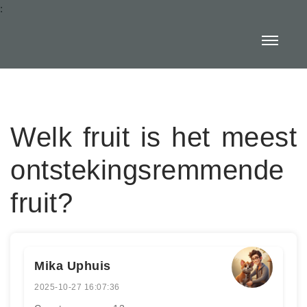
:
Welk fruit is het meest
ontstekingsremmende
fruit?
Mika Uphuis
2025-10-27 16:07:36