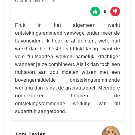
Count answers : 13
0
Fruit in het algemeen werkt
ontstekingsremmend vanwege onder meer de
flavonoïden. Ik hoor je al denken, welk fruit
werkt dan het best? Dat blijkt lastig, want de
vele fruitsoorten werken namelijk krachtiger
wanneer je ze combineert. Als ik dan toch een
fruitsoort aan zou moeten wijzen met een
bovengemiddelde ontstekingsremmende
werking dan is dat de granaatappel. Meerdere
onderzoeken hebben de
ontstekingsremmende werking van dit
superfruit aangetoond.
Tom Texier