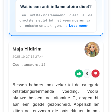
Wat is een anti-inflammatoire dieet?
Een ontstekingsremmend dieet is de
grootste sleutel tot het verminderen van
chronische ontstekingen.
Lees meer
Maja Yildirim
2025-10-27 12:27:44
Count answers : 12
0
Bessen behoren ook zeker tot de categorie
ontstekingsremmende voeding. Vooral
blauwe bessen, vol vitamine C, dragen bij
aan een goede gezondheid. Appelschillen
zitten vol enzymen die ontstekingen in ons