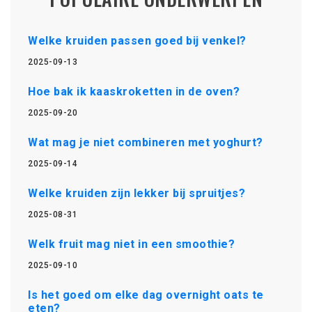
Welke kruiden passen goed bij venkel?
2025-09-13
Hoe bak ik kaaskroketten in de oven?
2025-09-20
Wat mag je niet combineren met yoghurt?
2025-09-14
Welke kruiden zijn lekker bij spruitjes?
2025-08-31
Welk fruit mag niet in een smoothie?
2025-09-10
Is het goed om elke dag overnight oats te
eten?