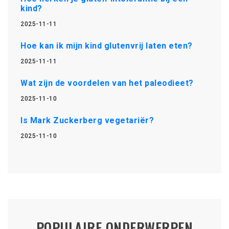
kind?
2025-11-11
Hoe kan ik mijn kind glutenvrij laten eten?
2025-11-11
Wat zijn de voordelen van het paleodieet?
2025-11-10
Is Mark Zuckerberg vegetariër?
2025-11-10
POPULAIRE ONDERWERPEN