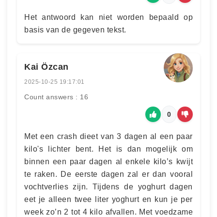
Het antwoord kan niet worden bepaald op
basis van de gegeven tekst.
Kai Özcan
2025-10-25 19:17:01
Count answers : 16
0
Met een crash dieet van 3 dagen al een paar
kilo's lichter bent. Het is dan mogelijk om
binnen een paar dagen al enkele kilo’s kwijt
te raken. De eerste dagen zal er dan vooral
vochtverlies zijn. Tijdens de yoghurt dagen
eet je alleen twee liter yoghurt en kun je per
week zo’n 2 tot 4 kilo afvallen. Met voedzame