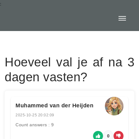
:
Hoeveel val je af na 3
dagen vasten?
Muhammed van der Heijden
2025-10-25 20:02:09
Count answers : 9
0