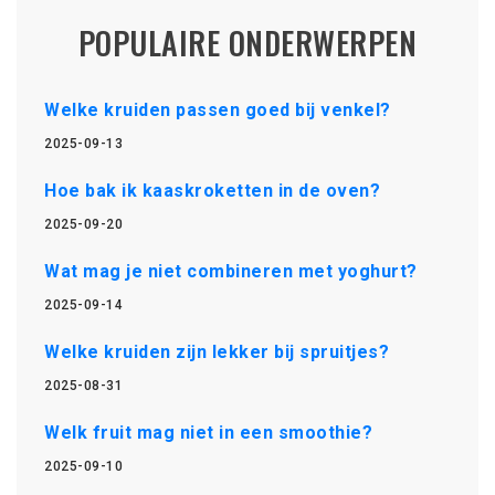
POPULAIRE ONDERWERPEN
Welke kruiden passen goed bij venkel?
2025-09-13
Hoe bak ik kaaskroketten in de oven?
2025-09-20
Wat mag je niet combineren met yoghurt?
2025-09-14
Welke kruiden zijn lekker bij spruitjes?
2025-08-31
Welk fruit mag niet in een smoothie?
2025-09-10