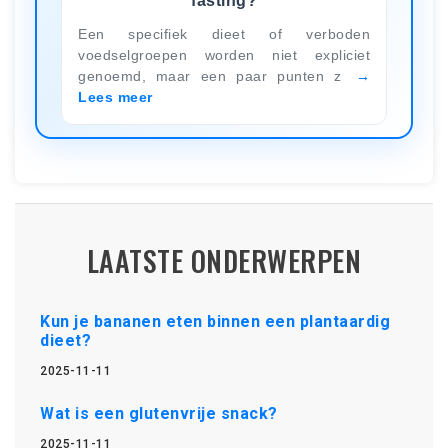
fasting?
Een specifiek dieet of verboden
voedselgroepen worden niet expliciet
genoemd, maar een paar punten z
Lees meer
LAATSTE ONDERWERPEN
Kun je bananen eten binnen een plantaardig
dieet?
2025-11-11
Wat is een glutenvrije snack?
2025-11-11