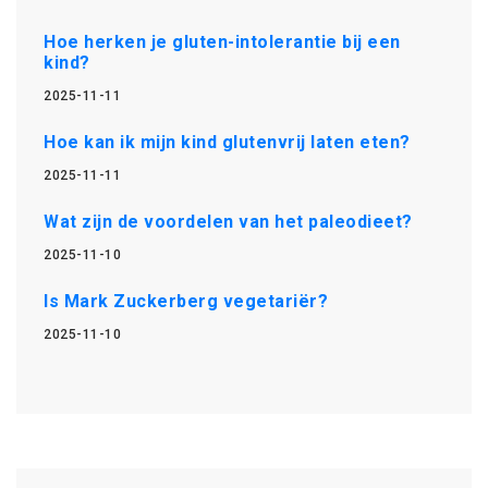
Hoe herken je gluten-intolerantie bij een
kind?
2025-11-11
Hoe kan ik mijn kind glutenvrij laten eten?
2025-11-11
Wat zijn de voordelen van het paleodieet?
2025-11-10
Is Mark Zuckerberg vegetariër?
2025-11-10