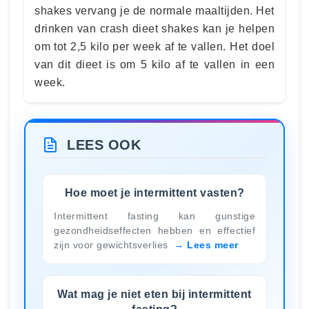
shakes vervang je de normale maaltijden. Het
drinken van crash dieet shakes kan je helpen
om tot 2,5 kilo per week af te vallen. Het doel
van dit dieet is om 5 kilo af te vallen in een
week.
LEES OOK
Hoe moet je intermittent vasten?
Intermittent fasting kan gunstige
gezondheidseffecten hebben en effectief
zijn voor gewichtsverlies
Lees meer
Wat mag je niet eten bij intermittent