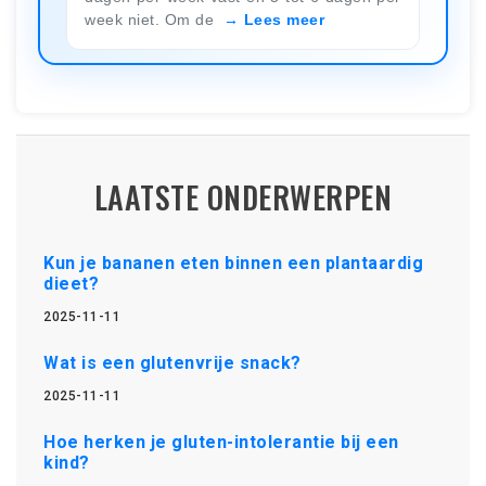
week niet. Om de
Lees meer
LAATSTE ONDERWERPEN
Kun je bananen eten binnen een plantaardig
dieet?
2025-11-11
Wat is een glutenvrije snack?
2025-11-11
Hoe herken je gluten-intolerantie bij een
kind?