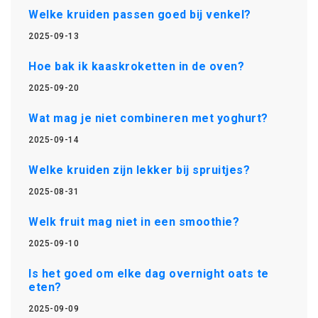
Welke kruiden passen goed bij venkel?
2025-09-13
Hoe bak ik kaaskroketten in de oven?
2025-09-20
Wat mag je niet combineren met yoghurt?
2025-09-14
Welke kruiden zijn lekker bij spruitjes?
2025-08-31
Welk fruit mag niet in een smoothie?
2025-09-10
Is het goed om elke dag overnight oats te
eten?
2025-09-09