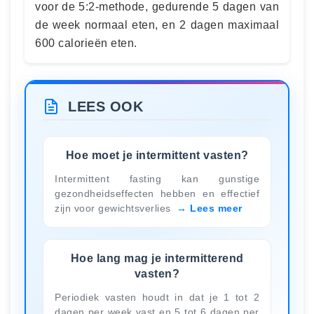
voor de 5:2-methode, gedurende 5 dagen van
de week normaal eten, en 2 dagen maximaal
600 calorieën eten.
LEES OOK
Hoe moet je intermittent vasten?
Intermittent fasting kan gunstige
gezondheidseffecten hebben en effectief
zijn voor gewichtsverlies
Lees meer
Hoe lang mag je intermitterend
vasten?
Periodiek vasten houdt in dat je 1 tot 2
dagen per week vast en 5 tot 6 dagen per