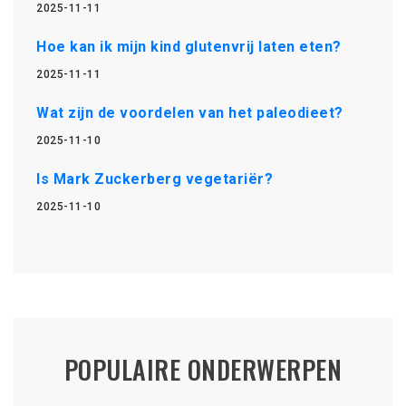
2025-11-11
Hoe kan ik mijn kind glutenvrij laten eten?
2025-11-11
Wat zijn de voordelen van het paleodieet?
2025-11-10
Is Mark Zuckerberg vegetariër?
2025-11-10
POPULAIRE ONDERWERPEN