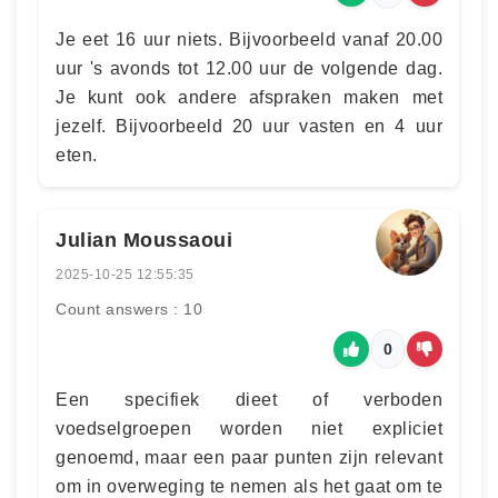
Je eet 16 uur niets. Bijvoorbeeld vanaf 20.00
uur 's avonds tot 12.00 uur de volgende dag.
Je kunt ook andere afspraken maken met
jezelf. Bijvoorbeeld 20 uur vasten en 4 uur
eten.
Julian Moussaoui
2025-10-25 12:55:35
Count answers : 10
0
Een specifiek dieet of verboden
voedselgroepen worden niet expliciet
genoemd, maar een paar punten zijn relevant
om in overweging te nemen als het gaat om te