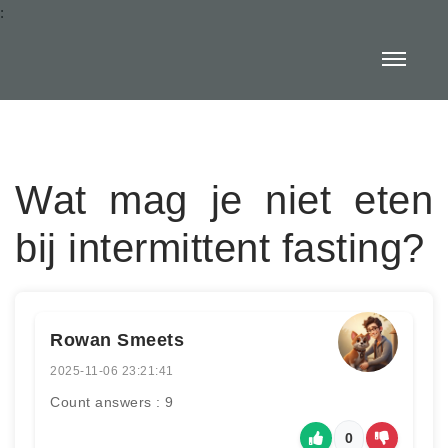
:
Wat mag je niet eten
bij intermittent fasting?
Rowan Smeets
2025-11-06 23:21:41
Count answers : 9
0