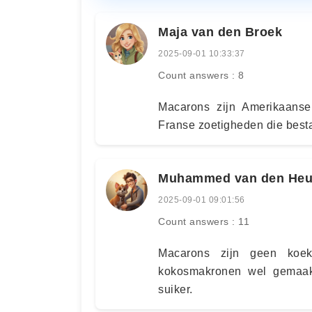
Maja van den Broek
2025-09-01 10:33:37
Count answers : 8
Macarons zijn Amerikaanse
Franse zoetigheden die besta
Muhammed van den Heu
2025-09-01 09:01:56
Count answers : 11
Macarons zijn geen koekj
kokosmakronen wel gemaak
suiker.