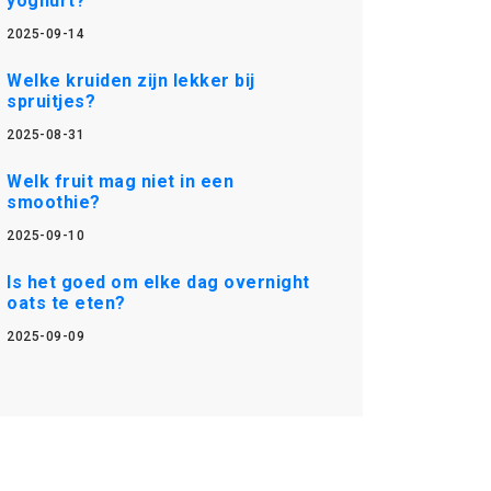
yoghurt?
2025-09-14
Welke kruiden zijn lekker bij
spruitjes?
2025-08-31
Welk fruit mag niet in een
smoothie?
2025-09-10
Is het goed om elke dag overnight
oats te eten?
2025-09-09