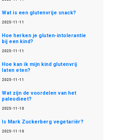
Wat is een glutenvrije snack?
2025-11-11
Hoe herken je gluten-intolerantie
bij een kind?
2025-11-11
Hoe kan ik mijn kind glutenvrij
laten eten?
2025-11-11
Wat zijn de voordelen van het
paleodieet?
2025-11-10
Is Mark Zuckerberg vegetariër?
2025-11-10