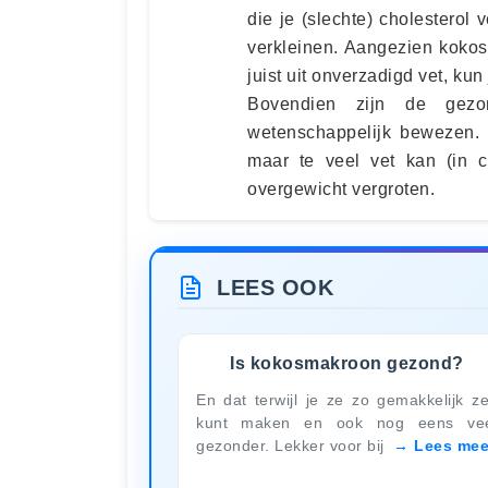
die je (slechte) cholesterol 
verkleinen. Aangezien kokosol
juist uit onverzadigd vet, kun
Bovendien zijn de gezon
wetenschappelijk bewezen. 
maar te veel vet kan (in 
overgewicht vergroten.
LEES OOK
Is kokosmakroon gezond?
En dat terwijl je ze zo gemakkelijk ze
kunt maken en ook nog eens ve
gezonder. Lekker voor bij
Lees mee