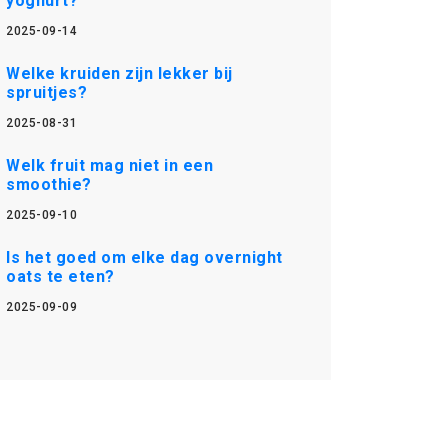
yoghurt?
2025-09-14
Welke kruiden zijn lekker bij
spruitjes?
2025-08-31
Welk fruit mag niet in een
smoothie?
2025-09-10
Is het goed om elke dag overnight
oats te eten?
2025-09-09