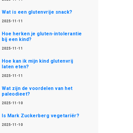
Wat is een glutenvrije snack?
2025-11-11
Hoe herken je gluten-intolerantie
bij een kind?
2025-11-11
Hoe kan ik mijn kind glutenvrij
laten eten?
2025-11-11
Wat zijn de voordelen van het
paleodieet?
2025-11-10
Is Mark Zuckerberg vegetariër?
2025-11-10