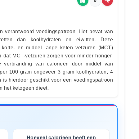
0
n verantwoord voedingspatroon. Het bevat van
etten dan koolhydraten en eiwitten. Deze
 korte- en middel lange keten vetzuren (MCT)
n dat MCT-vetzuren zorgen voor minder honger.
e verbranding van calorieën door middel van
per 100 gram ongeveer 3 gram koolhydraten, 4
n is hierdoor geschikt voor een voedingspatroon
n het ketogeen dieet.
Hoeveel calorieën heeft een