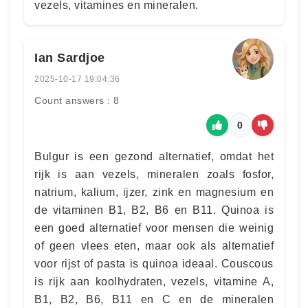
vezels, vitamines en mineralen.
Ian Sardjoe
2025-10-17 19:04:36
Count answers : 8
0
Bulgur is een gezond alternatief, omdat het
rijk is aan vezels, mineralen zoals fosfor,
natrium, kalium, ijzer, zink en magnesium en
de vitaminen B1, B2, B6 en B11. Quinoa is
een goed alternatief voor mensen die weinig
of geen vlees eten, maar ook als alternatief
voor rijst of pasta is quinoa ideaal. Couscous
is rijk aan koolhydraten, vezels, vitamine A,
B1, B2, B6, B11 en C en de mineralen