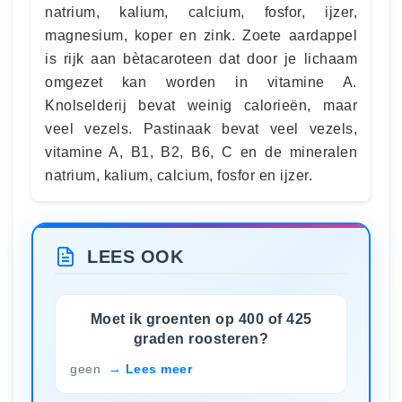
natrium, kalium, calcium, fosfor, ijzer,
magnesium, koper en zink. Zoete aardappel
is rijk aan bètacaroteen dat door je lichaam
omgezet kan worden in vitamine A.
Knolselderij bevat weinig calorieën, maar
veel vezels. Pastinaak bevat veel vezels,
vitamine A, B1, B2, B6, C en de mineralen
natrium, kalium, calcium, fosfor en ijzer.
LEES OOK
Moet ik groenten op 400 of 425
graden roosteren?
geen
Lees meer