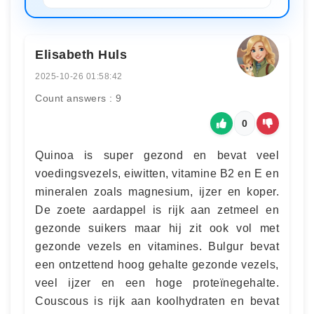
Elisabeth Huls
2025-10-26 01:58:42
Count answers : 9
0
Quinoa is super gezond en bevat veel
voedingsvezels, eiwitten, vitamine B2 en E en
mineralen zoals magnesium, ijzer en koper.
De zoete aardappel is rijk aan zetmeel en
gezonde suikers maar hij zit ook vol met
gezonde vezels en vitamines. Bulgur bevat
een ontzettend hoog gehalte gezonde vezels,
veel ijzer en een hoge proteïnegehalte.
Couscous is rijk aan koolhydraten en bevat