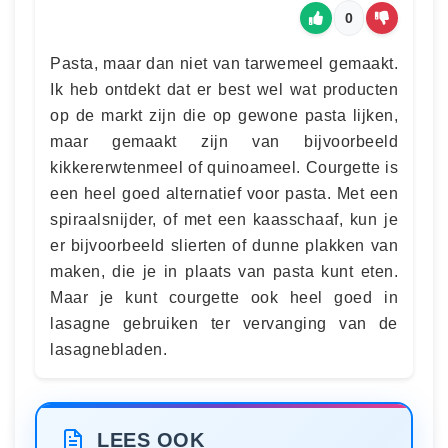
0
Pasta, maar dan niet van tarwemeel gemaakt.
Ik heb ontdekt dat er best wel wat producten
op de markt zijn die op gewone pasta lijken,
maar gemaakt zijn van bijvoorbeeld
kikkererwtenmeel of quinoameel. Courgette is
een heel goed alternatief voor pasta. Met een
spiraalsnijder, of met een kaasschaaf, kun je
er bijvoorbeeld slierten of dunne plakken van
maken, die je in plaats van pasta kunt eten.
Maar je kunt courgette ook heel goed in
lasagne gebruiken ter vervanging van de
lasagnebladen.
LEES OOK