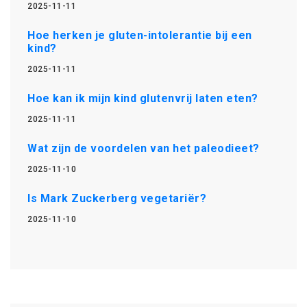
2025-11-11
Hoe herken je gluten-intolerantie bij een
kind?
2025-11-11
Hoe kan ik mijn kind glutenvrij laten eten?
2025-11-11
Wat zijn de voordelen van het paleodieet?
2025-11-10
Is Mark Zuckerberg vegetariër?
2025-11-10