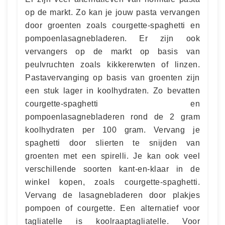
op de markt. Zo kan je jouw pasta vervangen
door groenten zoals courgette-spaghetti en
pompoenlasagnebladeren. Er zijn ook
vervangers op de markt op basis van
peulvruchten zoals kikkererwten of linzen.
Pastavervanging op basis van groenten zijn
een stuk lager in koolhydraten. Zo bevatten
courgette-spaghetti en
pompoenlasagnebladeren rond de 2 gram
koolhydraten per 100 gram. Vervang je
spaghetti door slierten te snijden van
groenten met een spirelli. Je kan ook veel
verschillende soorten kant-en-klaar in de
winkel kopen, zoals courgette-spaghetti.
Vervang de lasagnebladeren door plakjes
pompoen of courgette. Een alternatief voor
tagliatelle is koolraaptagliatelle. Voor