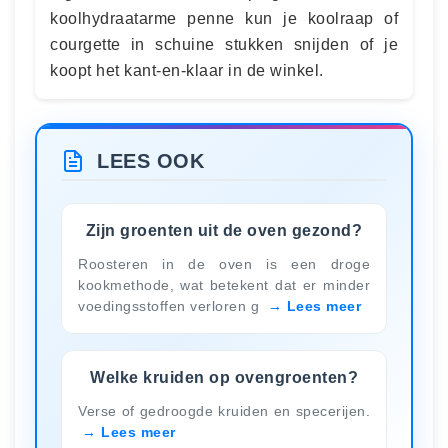
koolhydraatarme penne kun je koolraap of
courgette in schuine stukken snijden of je
koopt het kant-en-klaar in de winkel.
LEES OOK
Zijn groenten uit de oven gezond?
Roosteren in de oven is een droge
kookmethode, wat betekent dat er minder
voedingsstoffen verloren g
Lees meer
Welke kruiden op ovengroenten?
Verse of gedroogde kruiden en specerijen.
Lees meer