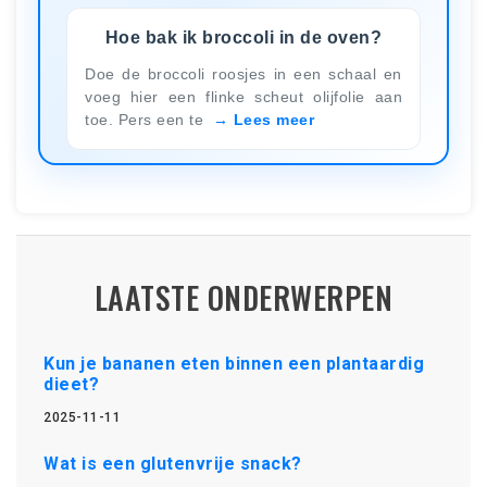
Hoe bak ik broccoli in de oven?
Doe de broccoli roosjes in een schaal en
voeg hier een flinke scheut olijfolie aan
toe. Pers een te
Lees meer
LAATSTE ONDERWERPEN
Kun je bananen eten binnen een plantaardig
dieet?
2025-11-11
Wat is een glutenvrije snack?