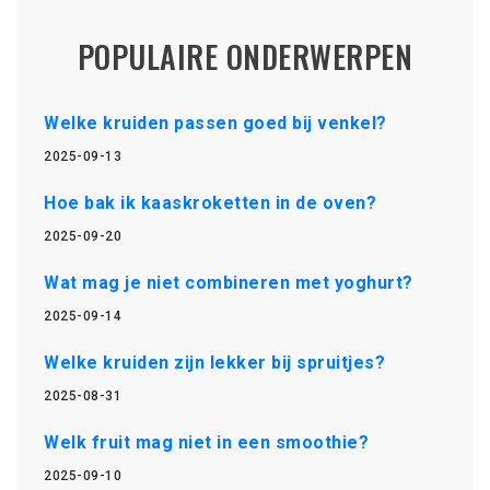
POPULAIRE ONDERWERPEN
Welke kruiden passen goed bij venkel?
2025-09-13
Hoe bak ik kaaskroketten in de oven?
2025-09-20
Wat mag je niet combineren met yoghurt?
2025-09-14
Welke kruiden zijn lekker bij spruitjes?
2025-08-31
Welk fruit mag niet in een smoothie?
2025-09-10