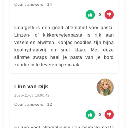
Count answers : 14
0
Courgetti is een goed alternatief voor pasta.
Linzen- of kikkererwtenpasta is rijk aan
vezels en eiwitten. Konjac noodles zijn bijna
koolhydraatvrij en snel klaar. Met deze
slimme swaps haal je pasta van je bord
zonder in te leveren op smaak.
Linn van Dijk
2025-11-07 16:00:42
Count answers : 12
0
Er zijn veel alternatieven van normale pasta