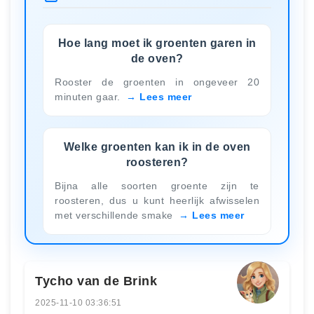
Hoe lang moet ik groenten garen in
de oven?
Rooster de groenten in ongeveer 20
minuten gaar.
Lees meer
Welke groenten kan ik in de oven
roosteren?
Bijna alle soorten groente zijn te
roosteren, dus u kunt heerlijk afwisselen
met verschillende smake
Lees meer
Tycho van de Brink
2025-11-10 03:36:51