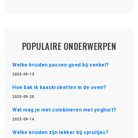
POPULAIRE ONDERWERPEN
Welke kruiden passen goed bij venkel?
2025-09-13
Hoe bak ik kaaskroketten in de oven?
2025-09-20
Wat mag je niet combineren met yoghurt?
2025-09-14
Welke kruiden zijn lekker bij spruitjes?