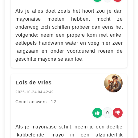
Als je alles doet zoals het hoort zou je dan
mayonaise moeten hebben, mocht ze
onderweg toch schiften probeer dan eens het
volgende: neem een propere kom met enkel
eetlepels handwarm water en voeg hier zeer
langzaam en onder voortdurend roeren de
geschifte mayonaise aan toe.
Lois de Vries
2025-10-24 04:42:49
Count answers : 12
0
Als je mayonaise schift, neem je een deeltje
‘kabbelende’ mayo in een afzonderlijk