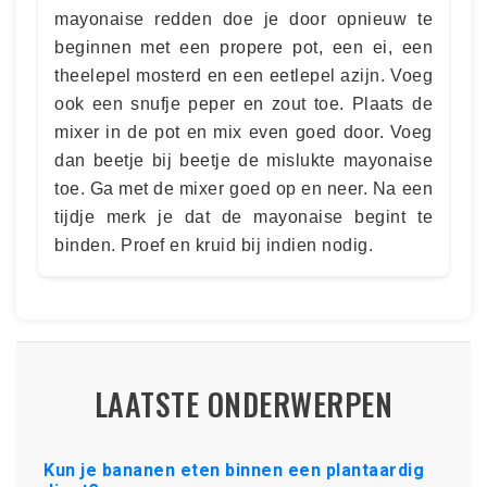
mayonaise redden doe je door opnieuw te
beginnen met een propere pot, een ei, een
theelepel mosterd en een eetlepel azijn. Voeg
ook een snufje peper en zout toe. Plaats de
mixer in de pot en mix even goed door. Voeg
dan beetje bij beetje de mislukte mayonaise
toe. Ga met de mixer goed op en neer. Na een
tijdje merk je dat de mayonaise begint te
binden. Proef en kruid bij indien nodig.
LAATSTE ONDERWERPEN
Kun je bananen eten binnen een plantaardig