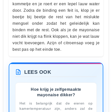
kommetje en je roert er een lepel lauw water
door. Zodra de binding een feit is, klop je er
beetje bij beetje de rest van het mislukte
mengsel onder zodat het geleidelijk kan
binden met de rest. Ook als je de mayonaise
niet dik krijgt na flink kloppen, kan je wat lauw
vocht toevoegen. Azijn of citroensap voeg je
best pas op het einde toe.
LEES OOK
Hoe krijg je zelfgemaakte
mayonaise dikker?
Het is belangrijk dat de eieren op
kamertemperatuur zijn, anders zal de