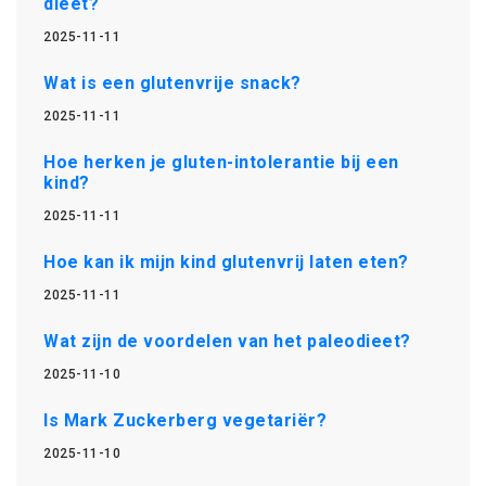
dieet?
2025-11-11
Wat is een glutenvrije snack?
2025-11-11
Hoe herken je gluten-intolerantie bij een
kind?
2025-11-11
Hoe kan ik mijn kind glutenvrij laten eten?
2025-11-11
Wat zijn de voordelen van het paleodieet?
2025-11-10
Is Mark Zuckerberg vegetariër?
2025-11-10