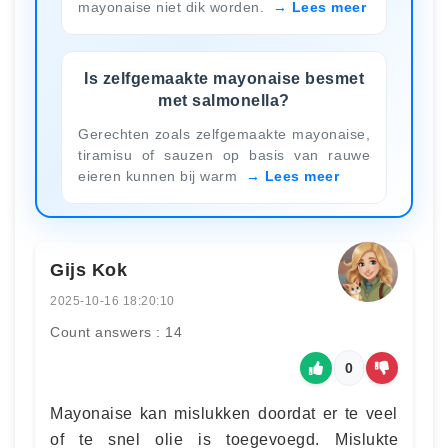
mayonaise niet dik worden.
Lees meer
Is zelfgemaakte mayonaise besmet
met salmonella?
Gerechten zoals zelfgemaakte mayonaise,
tiramisu of sauzen op basis van rauwe
eieren kunnen bij warm
Lees meer
Gijs Kok
2025-10-16 18:20:10
Count answers : 14
0
Mayonaise kan mislukken doordat er te veel
of te snel olie is toegevoegd. Mislukte