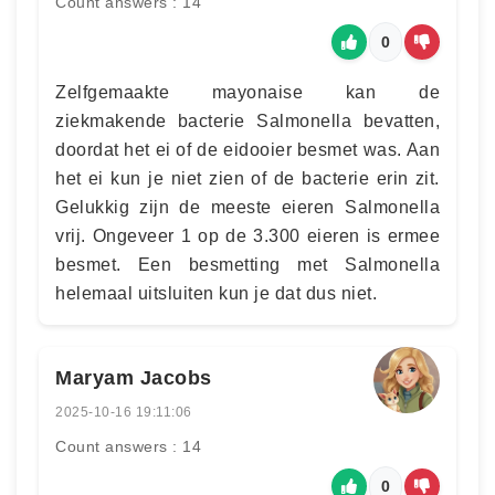
Count answers : 14
0
Zelfgemaakte mayonaise kan de
ziekmakende bacterie Salmonella bevatten,
doordat het ei of de eidooier besmet was. Aan
het ei kun je niet zien of de bacterie erin zit.
Gelukkig zijn de meeste eieren Salmonella
vrij. Ongeveer 1 op de 3.300 eieren is ermee
besmet. Een besmetting met Salmonella
helemaal uitsluiten kun je dat dus niet.
Maryam Jacobs
2025-10-16 19:11:06
Count answers : 14
0