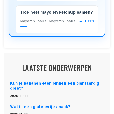
Hoe heet mayo en ketchup samen?
Mayomix saus Mayomix saus
Lees
meer
LAATSTE ONDERWERPEN
Kun je bananen eten binnen een plantaardig
dieet?
2025-11-11
Wat is een glutenvrije snack?