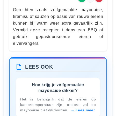
Gerechten zoals zelfgemaakte mayonaise,
tiramisu of sauzen op basis van rauwe eieren
kunnen bij warm weer extra gevaarlijk zijn.
Vermijd deze recepten tijdens een BBQ of
gebruik gepasteuriseerde eieren of
eivervangers.
LEES OOK
Hoe krijg je zelfgemaakte
mayonaise dikker?
Het is belangrijk dat de eieren op
kamertemperatuur zijn, anders zal de
mayonaise niet dik worden.
Lees meer