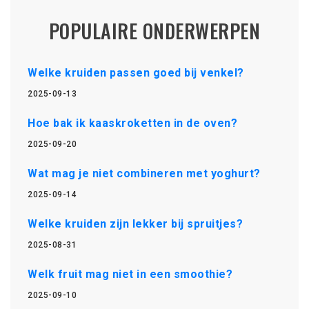
POPULAIRE ONDERWERPEN
Welke kruiden passen goed bij venkel?
2025-09-13
Hoe bak ik kaaskroketten in de oven?
2025-09-20
Wat mag je niet combineren met yoghurt?
2025-09-14
Welke kruiden zijn lekker bij spruitjes?
2025-08-31
Welk fruit mag niet in een smoothie?
2025-09-10