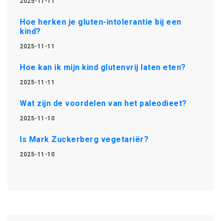
2025-11-11
Hoe herken je gluten-intolerantie bij een
kind?
2025-11-11
Hoe kan ik mijn kind glutenvrij laten eten?
2025-11-11
Wat zijn de voordelen van het paleodieet?
2025-11-10
Is Mark Zuckerberg vegetariër?
2025-11-10