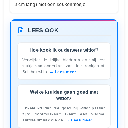
3 cm lang) met een keukenmesje.
LEES OOK
Hoe kook ik ouderwets witlof?
Verwijder de lelijke bladeren en snij een
stukje van onderkant van de stronkjes af.
Snij het witlo
Lees meer
Welke kruiden gaan goed met
witlof?
Enkele kruiden die goed bij witlof passen
zijn: Nootmuskaat: Geeft een warme,
aardse smaak die de
Lees meer