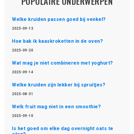
POPULAIRE ONDERWERPEN
Welke kruiden passen goed bij venkel?
2025-09-13
Hoe bak ik kaaskroketten in de oven?
2025-09-20
Wat mag je niet combineren met yoghurt?
2025-09-14
Welke kruiden zijn lekker bij spruitjes?
2025-08-31
Welk fruit mag niet in een smoothie?
2025-09-10
Is het goed om elke dag overnight oats te