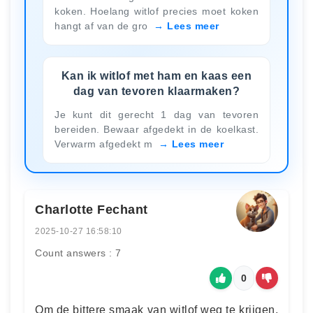
koken. Hoelang witlof precies moet koken
hangt af van de gro
Lees meer
Kan ik witlof met ham en kaas een
dag van tevoren klaarmaken?
Je kunt dit gerecht 1 dag van tevoren
bereiden. Bewaar afgedekt in de koelkast.
Verwarm afgedekt m
Lees meer
Charlotte Fechant
2025-10-27 16:58:10
Count answers : 7
0
Om de bittere smaak van witlof weg te krijgen,