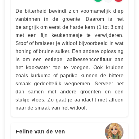
De bitterheid bevindt zich voornamelijk diep
vanbinnen in de groente. Daarom is het
belangrijk om eerst de harde kern (1 tot 3 cm)
met een fijn keukenmesje te verwijderen.
Stoof of braiseer je witloof bijvoorbeeld in wat
honing of bruine suiker. Een andere oplossing
is om een eetlepel aalbessenconfituur aan
het kookwater toe te voegen. Ook kruiden
zoals kurkuma of paprika kunnen de bittere
smaak gedeeltelijk wegnemen. Serveer het
dan samen met andere groenten en een
stukje vlees. Zo gaat je aandacht niet alleen
naar de smaak van het witloof.
Feline van de Ven