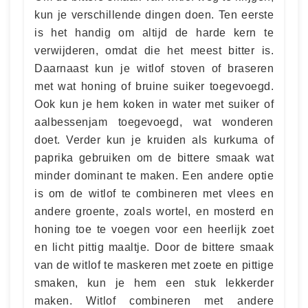
kun je verschillende dingen doen. Ten eerste
is het handig om altijd de harde kern te
verwijderen, omdat die het meest bitter is.
Daarnaast kun je witlof stoven of braseren
met wat honing of bruine suiker toegevoegd.
Ook kun je hem koken in water met suiker of
aalbessenjam toegevoegd, wat wonderen
doet. Verder kun je kruiden als kurkuma of
paprika gebruiken om de bittere smaak wat
minder dominant te maken. Een andere optie
is om de witlof te combineren met vlees en
andere groente, zoals wortel, en mosterd en
honing toe te voegen voor een heerlijk zoet
en licht pittig maaltje. Door de bittere smaak
van de witlof te maskeren met zoete en pittige
smaken, kun je hem een stuk lekkerder
maken. Witlof combineren met andere