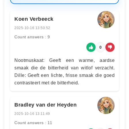
Koen Verbeeck
2025-10-16 13:50:52
Count answers : 9
0
Nootmuskaat: Geeft een warme, aardse
smaak die de bitterheid van witlof verzacht.
Dille: Geeft een lichte, frisse smaak die goed
contrasteert met de bitterheid.
Bradley van der Heyden
2025-10-16 13:11:49
Count answers : 11