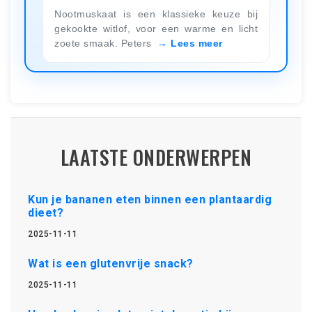
Nootmuskaat is een klassieke keuze bij
gekookte witlof, voor een warme en licht
zoete smaak. Peters
Lees meer
LAATSTE ONDERWERPEN
Kun je bananen eten binnen een plantaardig
dieet?
2025-11-11
Wat is een glutenvrije snack?
2025-11-11