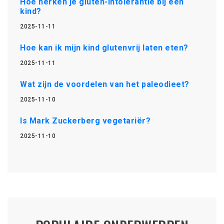
Hoe herken je gluten-intolerantie bij een
kind?
2025-11-11
Hoe kan ik mijn kind glutenvrij laten eten?
2025-11-11
Wat zijn de voordelen van het paleodieet?
2025-11-10
Is Mark Zuckerberg vegetariër?
2025-11-10