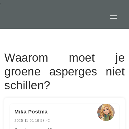
:
Waarom moet je
groene asperges niet
schillen?
Mika Postma
2025-11-01 19:58:42