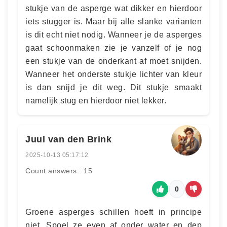
stukje van de asperge wat dikker en hierdoor
iets stugger is. Maar bij alle slanke varianten
is dit echt niet nodig. Wanneer je de asperges
gaat schoonmaken zie je vanzelf of je nog
een stukje van de onderkant af moet snijden.
Wanneer het onderste stukje lichter van kleur
is dan snijd je dit weg. Dit stukje smaakt
namelijk stug en hierdoor niet lekker.
Juul van den Brink
2025-10-13 05:17:12
Count answers : 15
0
Groene asperges schillen hoeft in principe
niet. Spoel ze even af onder water en dep