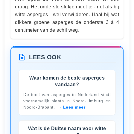
droog. Het onderste stukje moet je - net als bij
witte asperges - wel verwijderen. Haal bij wat
dikkere groene asperges de onderste 3 à 4
centimeter van de schil weg.
LEES OOK
Waar komen de beste asperges
vandaan?
De teelt van asperges in Nederland vindt
voornamelijk plaats in Noord-Limburg en
Noord-Brabant.
Lees meer
Wat is de Duitse naam voor witte