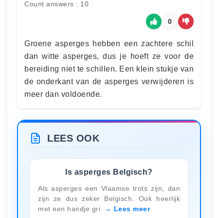
Count answers : 10
0
Groene asperges hebben een zachtere schil
dan witte asperges, dus je hoeft ze voor de
bereiding niet te schillen. Een klein stukje van
de onderkant van de asperges verwijderen is
meer dan voldoende.
LEES OOK
Is asperges Belgisch?
Als asperges een Vlaamse trots zijn, dan
zijn ze dus zeker Belgisch. Ook heerlijk
met een handje gri
Lees meer