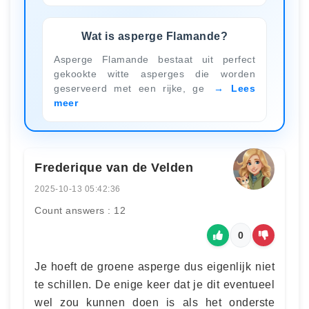
Wat is asperge Flamande?
Asperge Flamande bestaat uit perfect
gekookte witte asperges die worden
geserveerd met een rijke, ge
Lees
meer
Frederique van de Velden
2025-10-13 05:42:36
Count answers : 12
0
Je hoeft de groene asperge dus eigenlijk niet
te schillen. De enige keer dat je dit eventueel
wel zou kunnen doen is als het onderste