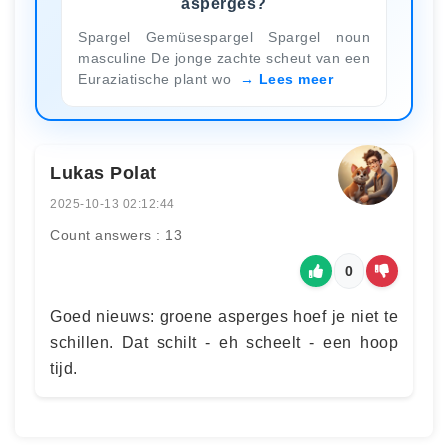
asperges?
Spargel Gemüsespargel Spargel noun
masculine De jonge zachte scheut van een
Euraziatische plant wo
Lees meer
Lukas Polat
2025-10-13 02:12:44
Count answers : 13
0
Goed nieuws: groene asperges hoef je niet te
schillen. Dat schilt - eh scheelt - een hoop
tijd.