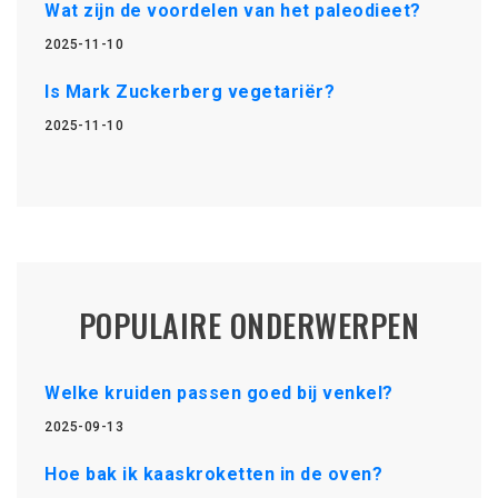
Wat zijn de voordelen van het paleodieet?
2025-11-10
Is Mark Zuckerberg vegetariër?
2025-11-10
POPULAIRE ONDERWERPEN
Welke kruiden passen goed bij venkel?
2025-09-13
Hoe bak ik kaaskroketten in de oven?