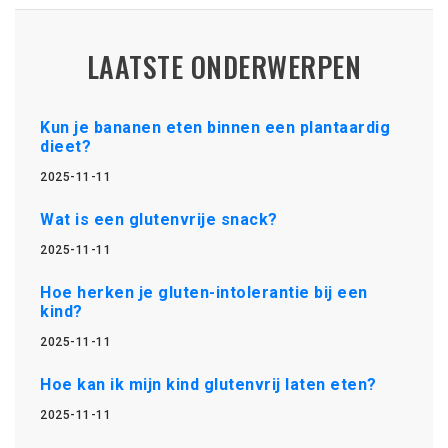
LAATSTE ONDERWERPEN
Kun je bananen eten binnen een plantaardig
dieet?
2025-11-11
Wat is een glutenvrije snack?
2025-11-11
Hoe herken je gluten-intolerantie bij een
kind?
2025-11-11
Hoe kan ik mijn kind glutenvrij laten eten?
2025-11-11