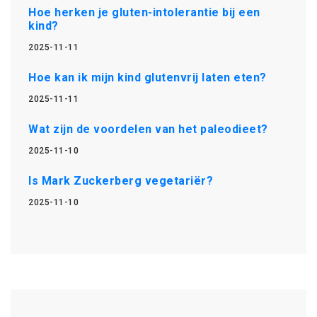
Hoe herken je gluten-intolerantie bij een
kind?
2025-11-11
Hoe kan ik mijn kind glutenvrij laten eten?
2025-11-11
Wat zijn de voordelen van het paleodieet?
2025-11-10
Is Mark Zuckerberg vegetariër?
2025-11-10