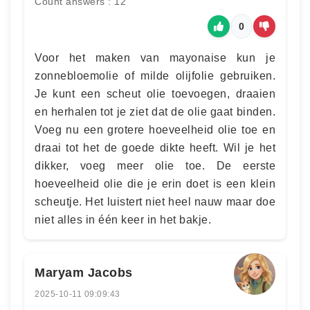
Count answers : 12
0
Voor het maken van mayonaise kun je
zonnebloemolie of milde olijfolie gebruiken.
Je kunt een scheut olie toevoegen, draaien
en herhalen tot je ziet dat de olie gaat binden.
Voeg nu een grotere hoeveelheid olie toe en
draai tot het de goede dikte heeft. Wil je het
dikker, voeg meer olie toe. De eerste
hoeveelheid olie die je erin doet is een klein
scheutje. Het luistert niet heel nauw maar doe
niet alles in één keer in het bakje.
Maryam Jacobs
2025-10-11 09:09:43