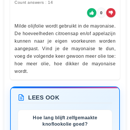
Count answers : 14
0
Milde olijfolie wordt gebruikt in de mayonaise.
De hoeveelheden citroensap en/of appelazijn
kunnen naar je eigen voorkeuren worden
aangepast. Vind je de mayonaise te dun,
voeg de volgende keer gewoon meer olie toe:
hoe meer olie, hoe dikker de mayonaise
wordt.
LEES OOK
Hoe lang blijft zelfgemaakte
knoflookolie goed?