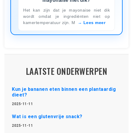
mayonaise niet dik?
Het kan zijn dat je mayonaise niet dik
wordt omdat je ingrediënten niet op
kamertemperatuur zijn. M
Lees meer
LAATSTE ONDERWERPEN
Kun je bananen eten binnen een plantaardig
dieet?
2025-11-11
Wat is een glutenvrije snack?
2025-11-11