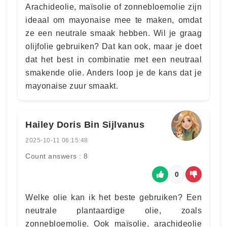
Arachideolie, maïsolie of zonnebloemolie zijn
ideaal om mayonaise mee te maken, omdat
ze een neutrale smaak hebben. Wil je graag
olijfolie gebruiken? Dat kan ook, maar je doet
dat het best in combinatie met een neutraal
smakende olie. Anders loop je de kans dat je
mayonaise zuur smaakt.
Hailey Doris Bin Sijlvanus
2025-10-11 06:15:48
Count answers : 8
0
Welke olie kan ik het beste gebruiken? Een
neutrale plantaardige olie, zoals
zonnebloemolie. Ook maïsolie, arachideolie