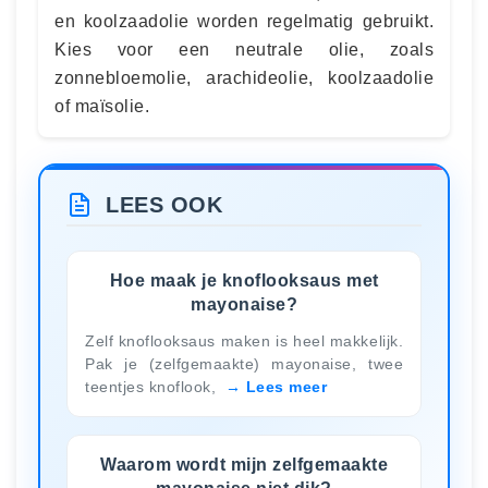
en koolzaadolie worden regelmatig gebruikt.
Kies voor een neutrale olie, zoals
zonnebloemolie, arachideolie, koolzaadolie
of maïsolie.
LEES OOK
Hoe maak je knoflooksaus met
mayonaise?
Zelf knoflooksaus maken is heel makkelijk.
Pak je (zelfgemaakte) mayonaise, twee
teentjes knoflook,
Lees meer
Waarom wordt mijn zelfgemaakte