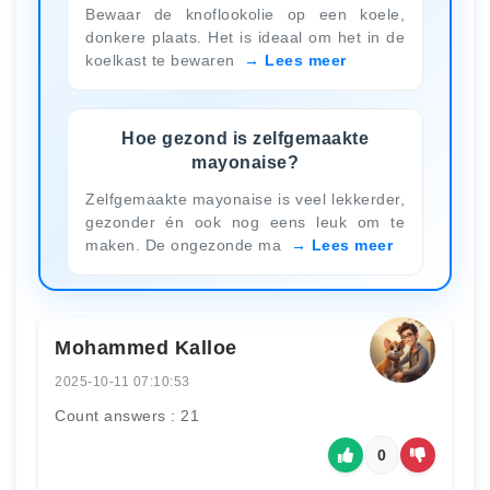
Bewaar de knoflookolie op een koele,
donkere plaats. Het is ideaal om het in de
koelkast te bewaren
Lees meer
Hoe gezond is zelfgemaakte
mayonaise?
Zelfgemaakte mayonaise is veel lekkerder,
gezonder én ook nog eens leuk om te
maken. De ongezonde ma
Lees meer
Mohammed Kalloe
2025-10-11 07:10:53
Count answers : 21
0