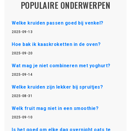
POPULAIRE ONDERWERPEN
Welke kruiden passen goed bij venkel?
2025-09-13
Hoe bak ik kaaskroketten in de oven?
2025-09-20
Wat mag je niet combineren met yoghurt?
2025-09-14
Welke kruiden zijn lekker bij spruitjes?
2025-08-31
Welk fruit mag niet in een smoothie?
2025-09-10
Is het goed om elke dag overnight oats te