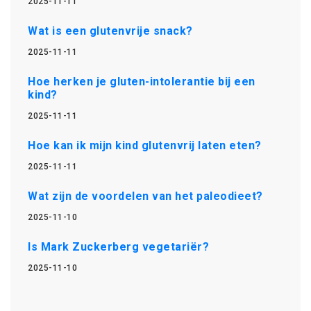
2025-11-11
Wat is een glutenvrije snack?
2025-11-11
Hoe herken je gluten-intolerantie bij een
kind?
2025-11-11
Hoe kan ik mijn kind glutenvrij laten eten?
2025-11-11
Wat zijn de voordelen van het paleodieet?
2025-11-10
Is Mark Zuckerberg vegetariër?
2025-11-10