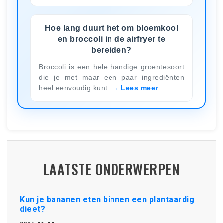
Hoe lang duurt het om bloemkool
en broccoli in de airfryer te
bereiden?
Broccoli is een hele handige groentesoort
die je met maar een paar ingrediënten
heel eenvoudig kunt
Lees meer
LAATSTE ONDERWERPEN
Kun je bananen eten binnen een plantaardig
dieet?