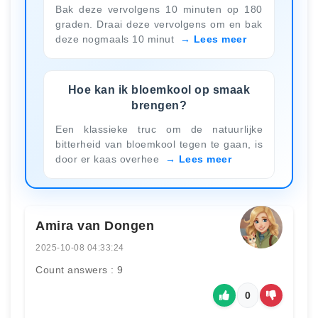
Bak deze vervolgens 10 minuten op 180
graden. Draai deze vervolgens om en bak
deze nogmaals 10 minut
Lees meer
Hoe kan ik bloemkool op smaak
brengen?
Een klassieke truc om de natuurlijke
bitterheid van bloemkool tegen te gaan, is
door er kaas overhee
Lees meer
Amira van Dongen
2025-10-08 04:33:24
Count answers : 9
0