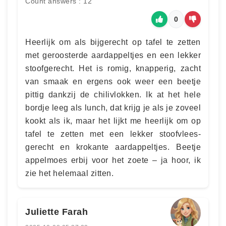
Count answers : 12
0
Heerlijk om als bijgerecht op tafel te zetten
met geroosterde aardappeltjes en een lekker
stoofgerecht. Het is romig, knapperig, zacht
van smaak en ergens ook weer een beetje
pittig dankzij de chilivlokken. Ik at het hele
bordje leeg als lunch, dat krijg je als je zoveel
kookt als ik, maar het lijkt me heerlijk om op
tafel te zetten met een lekker stoofvlees-
gerecht en krokante aardappeltjes. Beetje
appelmoes erbij voor het zoete – ja hoor, ik
zie het helemaal zitten.
Juliette Farah