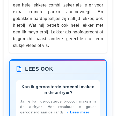
een hele lekkere combi, zeker als je er voor
extra crunch panko aantoevoegt. En
gebakken aardappeltjes zijn altijd lekker, ook
hierbij. Wat mij betreft ook heel lekker met
een lik mayo erbij. Lekker als hoofdgerecht of
bijgerecht naast andere gerechten of een
stukje vlees of vis.
LEES OOK
Kan ik geroosterde broccoli maken
in de airfryer?
Ja, je kan geroosterde broccoli maken in
de airfryer. Het resultaat is goud:
geroosterd aan de randj
Lees meer