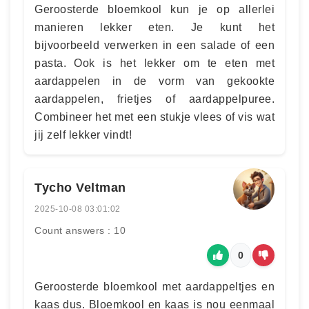
Geroosterde bloemkool kun je op allerlei
manieren lekker eten. Je kunt het
bijvoorbeeld verwerken in een salade of een
pasta. Ook is het lekker om te eten met
aardappelen in de vorm van gekookte
aardappelen, frietjes of aardappelpuree.
Combineer het met een stukje vlees of vis wat
jij zelf lekker vindt!
Tycho Veltman
2025-10-08 03:01:02
Count answers : 10
0
Geroosterde bloemkool met aardappeltjes en
kaas dus. Bloemkool en kaas is nou eenmaal