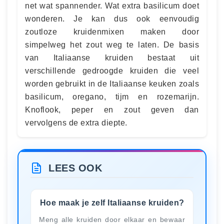
net wat spannender. Wat extra basilicum doet
wonderen. Je kan dus ook eenvoudig
zoutloze kruidenmixen maken door
simpelweg het zout weg te laten. De basis
van Italiaanse kruiden bestaat uit
verschillende gedroogde kruiden die veel
worden gebruikt in de Italiaanse keuken zoals
basilicum, oregano, tijm en rozemarijn.
Knoflook, peper en zout geven dan
vervolgens de extra diepte.
LEES OOK
Hoe maak je zelf Italiaanse kruiden?
Meng alle kruiden door elkaar en bewaar