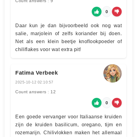
Count answers : 9
0
Daar kun je dan bijvoorbeeld ook nog wat
salie, marjolein of zelfs koriander bij doen.
Net als een klein beetje knoflookpoeder of
chiliflakes voor wat extra pit!
Fatima Verbeek
2025-10-12 02:10:57
Count answers : 12
0
Een goede vervanger voor Italiaanse kruiden
zijn de kruiden basilicum, oregano, tijm en
rozemarijn. Chilivlokken maken het allemaal