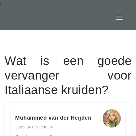
:
Wat is een goede
vervanger voor
Italiaanse kruiden?
Muhammed van der Heijden
2025-10-17 06:06:04