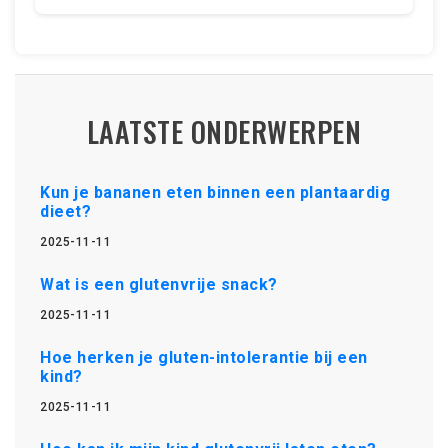
LAATSTE ONDERWERPEN
Kun je bananen eten binnen een plantaardig
dieet?
2025-11-11
Wat is een glutenvrije snack?
2025-11-11
Hoe herken je gluten-intolerantie bij een
kind?
2025-11-11