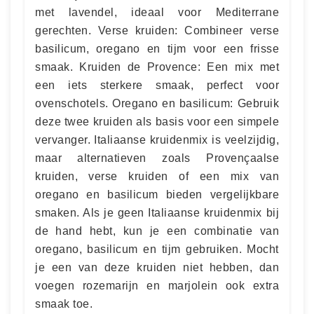
met lavendel, ideaal voor Mediterrane
gerechten. Verse kruiden: Combineer verse
basilicum, oregano en tijm voor een frisse
smaak. Kruiden de Provence: Een mix met
een iets sterkere smaak, perfect voor
ovenschotels. Oregano en basilicum: Gebruik
deze twee kruiden als basis voor een simpele
vervanger. Italiaanse kruidenmix is veelzijdig,
maar alternatieven zoals Provençaalse
kruiden, verse kruiden of een mix van
oregano en basilicum bieden vergelijkbare
smaken. Als je geen Italiaanse kruidenmix bij
de hand hebt, kun je een combinatie van
oregano, basilicum en tijm gebruiken. Mocht
je een van deze kruiden niet hebben, dan
voegen rozemarijn en marjolein ook extra
smaak toe.