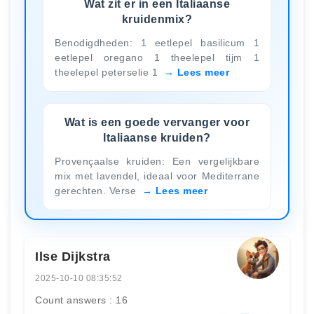
Wat zit er in een Italiaanse
kruidenmix?
Benodigdheden: 1 eetlepel basilicum 1
eetlepel oregano 1 theelepel tijm 1
theelepel peterselie 1
Lees meer
Wat is een goede vervanger voor
Italiaanse kruiden?
Provençaalse kruiden: Een vergelijkbare
mix met lavendel, ideaal voor Mediterrane
gerechten. Verse
Lees meer
Ilse Dijkstra
2025-10-10 08:35:52
Count answers : 16