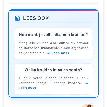
LEES OOK
Hoe maak je zelf Italiaanse kruiden?
Meng alle kruiden door elkaar en bewaar
de Italiaanse kruidenmix in een afgesloten
bakje totdat je h
Lees meer
Welke kruiden in salsa verde?
1 stuk verse groene jalapeño 1 stuk
koriander (bosje) 1 teentje knoflook
Lees meer