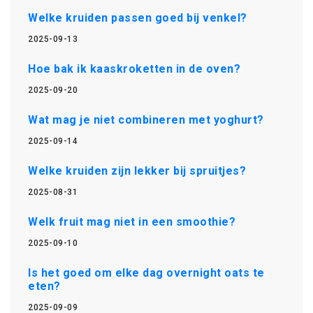
Welke kruiden passen goed bij venkel?
2025-09-13
Hoe bak ik kaaskroketten in de oven?
2025-09-20
Wat mag je niet combineren met yoghurt?
2025-09-14
Welke kruiden zijn lekker bij spruitjes?
2025-08-31
Welk fruit mag niet in een smoothie?
2025-09-10
Is het goed om elke dag overnight oats te
eten?
2025-09-09