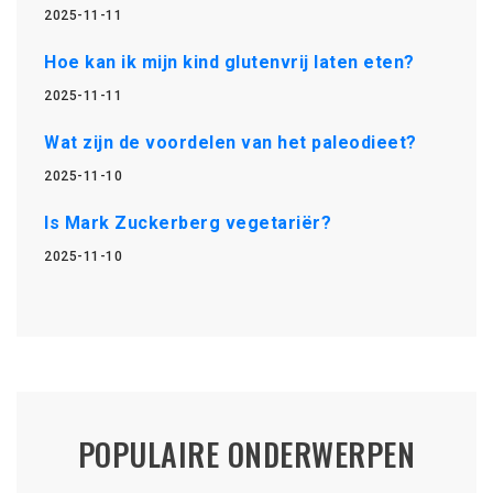
2025-11-11
Hoe kan ik mijn kind glutenvrij laten eten?
2025-11-11
Wat zijn de voordelen van het paleodieet?
2025-11-10
Is Mark Zuckerberg vegetariër?
2025-11-10
POPULAIRE ONDERWERPEN