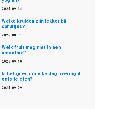
yoghurt?
2025-09-14
Welke kruiden zijn lekker bij
spruitjes?
2025-08-31
Welk fruit mag niet in een
smoothie?
2025-09-10
Is het goed om elke dag overnight
oats te eten?
2025-09-09