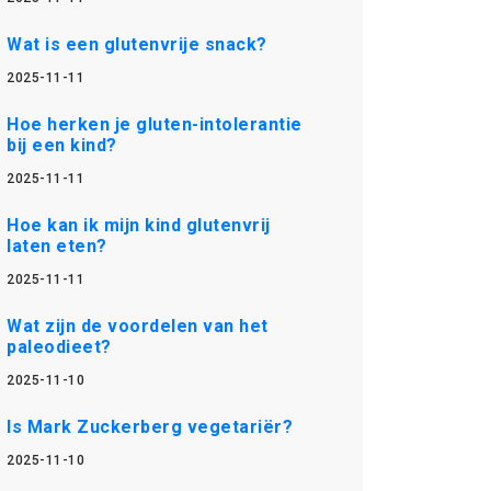
Wat is een glutenvrije snack?
2025-11-11
Hoe herken je gluten-intolerantie
bij een kind?
2025-11-11
Hoe kan ik mijn kind glutenvrij
laten eten?
2025-11-11
Wat zijn de voordelen van het
paleodieet?
2025-11-10
Is Mark Zuckerberg vegetariër?
2025-11-10