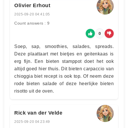
Olivier Erhout
2025-09-20 04:41:05
Count answers : 9
0
Soep, sap, smoothies, salades, spreads.
Deze plaattaart met bietjes en geitenkaas is
erg fijn. Een bieten stamppot doet het ook
altijd goed hier thuis. Dit bieten carpaccio van
chioggia biet recept is ook top. Of neem deze
rode bieten salade of deze heerlijke bieten
risotto uit de oven.
Rick van der Velde
2025-09-20 04:23:49