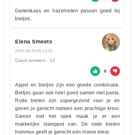
Geitenkaas en hazelnoten passen goed bij
bietjes.
Elena Smeets
2025-09-20 05:12:53
Count answers : 12
0
Appel en bietjes zijn een goede combinatie.
Bietjes gaan ook heel goed samen met pasta.
Rode bieten zijn supergezond voor je en
geven je gerecht meteen een prachtige kleur.
Samen met het spek maak je er een
makkelijke stamppot van. De rode bieten
hummus geeft je gerecht een mooie kleur.