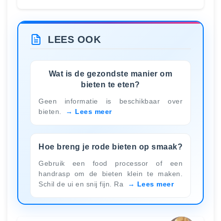
LEES OOK
Wat is de gezondste manier om
bieten te eten?
Geen informatie is beschikbaar over
bieten.
Lees meer
Hoe breng je rode bieten op smaak?
Gebruik een food processor of een
handrasp om de bieten klein te maken.
Schil de ui en snij fijn. Ra
Lees meer