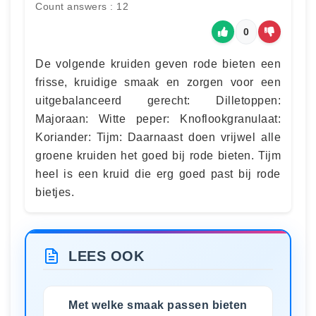
Count answers : 12
0
De volgende kruiden geven rode bieten een
frisse, kruidige smaak en zorgen voor een
uitgebalanceerd gerecht: Dilletoppen:
Majoraan: Witte peper: Knoflookgranulaat:
Koriander: Tijm: Daarnaast doen vrijwel alle
groene kruiden het goed bij rode bieten. Tijm
heel is een kruid die erg goed past bij rode
bietjes.
LEES OOK
Met welke smaak passen bieten