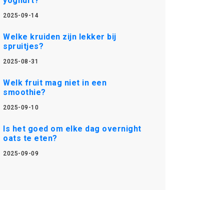
yoghurt?
2025-09-14
Welke kruiden zijn lekker bij
spruitjes?
2025-08-31
Welk fruit mag niet in een
smoothie?
2025-09-10
Is het goed om elke dag overnight
oats te eten?
2025-09-09