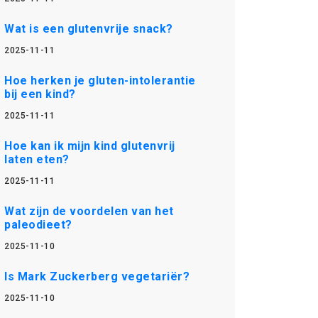
Wat is een glutenvrije snack?
2025-11-11
Hoe herken je gluten-intolerantie
bij een kind?
2025-11-11
Hoe kan ik mijn kind glutenvrij
laten eten?
2025-11-11
Wat zijn de voordelen van het
paleodieet?
2025-11-10
Is Mark Zuckerberg vegetariër?
2025-11-10