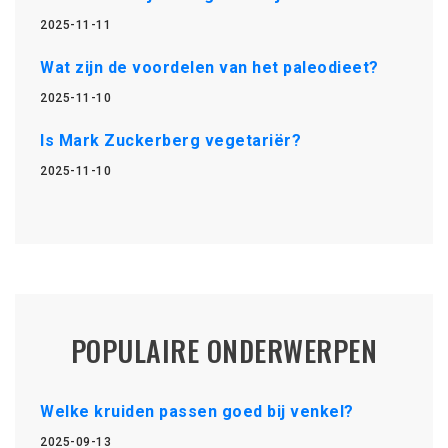
2025-11-11
Wat zijn de voordelen van het paleodieet?
2025-11-10
Is Mark Zuckerberg vegetariër?
2025-11-10
POPULAIRE ONDERWERPEN
Welke kruiden passen goed bij venkel?
2025-09-13