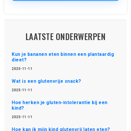
LAATSTE ONDERWERPEN
Kun je bananen eten binnen een plantaardig
dieet?
2025-11-11
Wat is een glutenvrije snack?
2025-11-11
Hoe herken je gluten-intolerantie bij een
kind?
2025-11-11
Hoe kan ik mijn kind glutenvrij laten eten?