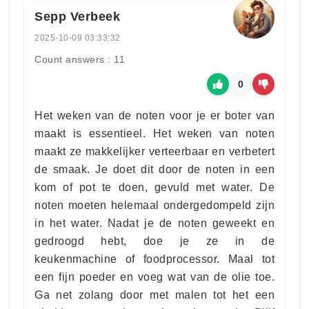
Sepp Verbeek
2025-10-09 03:33:32
Count answers : 11
0
Het weken van de noten voor je er boter van
maakt is essentieel. Het weken van noten
maakt ze makkelijker verteerbaar en verbetert
de smaak. Je doet dit door de noten in een
kom of pot te doen, gevuld met water. De
noten moeten helemaal ondergedompeld zijn
in het water. Nadat je de noten geweekt en
gedroogd hebt, doe je ze in de
keukenmachine of foodprocessor. Maal tot
een fijn poeder en voeg wat van de olie toe.
Ga net zolang door met malen tot het een