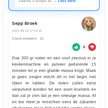
Daarna 3 uurtjes za
Lees meer
Sepp Broek
2025-09-18 17:24:15
Count answers : 11
0
Doe 200 gr noten en een snuf zeezout in je
keukenmachine en pulseer gedurende 15
minuten tot je een gladde massa krijgt. Maak
je geen zorgen mocht dit in het begin niet
lijken te lukken. De noten zullen eerst
verpulverd worden tot een soort kruimels en
dan zal je zien dat je een smeuïge massa. Af
en toe moet je misschien eens de zijkanten