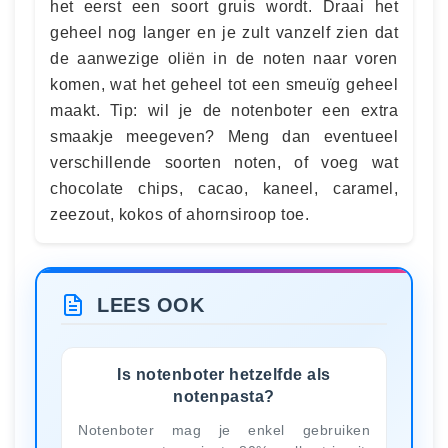
het eerst een soort gruis wordt. Draai het
geheel nog langer en je zult vanzelf zien dat
de aanwezige oliën in de noten naar voren
komen, wat het geheel tot een smeuïg geheel
maakt. Tip: wil je de notenboter een extra
smaakje meegeven? Meng dan eventueel
verschillende soorten noten, of voeg wat
chocolate chips, cacao, kaneel, caramel,
zeezout, kokos of ahornsiroop toe.
LEES OOK
Is notenboter hetzelfde als
notenpasta?
Notenboter mag je enkel gebruiken