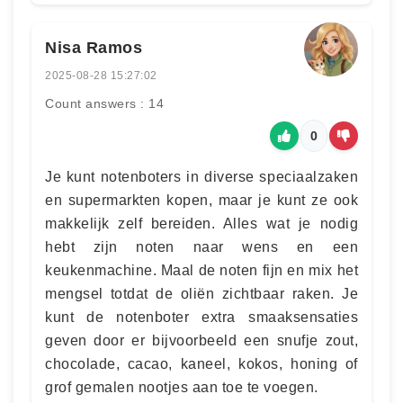
Nisa Ramos
2025-08-28 15:27:02
Count answers : 14
0
Je kunt notenboters in diverse speciaalzaken
en supermarkten kopen, maar je kunt ze ook
makkelijk zelf bereiden. Alles wat je nodig
hebt zijn noten naar wens en een
keukenmachine. Maal de noten fijn en mix het
mengsel totdat de oliën zichtbaar raken. Je
kunt de notenboter extra smaaksensaties
geven door er bijvoorbeeld een snufje zout,
chocolade, cacao, kaneel, kokos, honing of
grof gemalen nootjes aan toe te voegen.