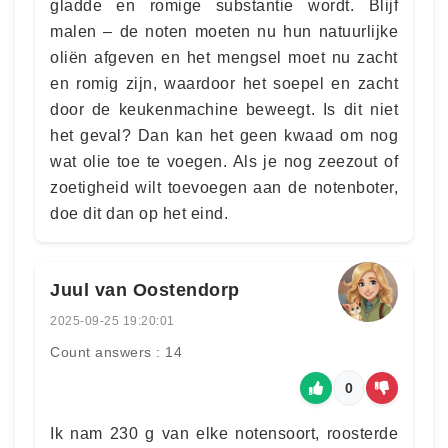
gladde en romige substantie wordt. Blijf
malen – de noten moeten nu hun natuurlijke
oliën afgeven en het mengsel moet nu zacht
en romig zijn, waardoor het soepel en zacht
door de keukenmachine beweegt. Is dit niet
het geval? Dan kan het geen kwaad om nog
wat olie toe te voegen. Als je nog zeezout of
zoetigheid wilt toevoegen aan de notenboter,
doe dit dan op het eind.
Juul van Oostendorp
2025-09-25 19:20:01
Count answers : 14
0
Ik nam 230 g van elke notensoort, roosterde