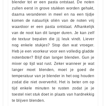
blender tot er een pasta ontstaat. De noten
zullen eerst in grove stukken worden gehakt,
daarna veranderen in meel en na een tijdje
komen de natuurlijk oliën van de noten vrij
waardoor er een pasta ontstaat. Afhankelijk
van de noot kan dit langer duren. Je kan zelf
de textuur bepalen die jij leuk vindt. Liever
nog enkele stukjes? Stop dan wat vroeger.
Heb je een voorkeur voor een volledig gladde
notenboter? Blijf dan langer blenden. Gun je
mixer op tijd wat rust. Zeker wanneer je wat
langer moet blenden, moet je goed de
temperatuur van je blender in het oog houden
zodat die niet oververhit. Het is beter om op
tijd enkele minuten te rusten zodat je je
toestel niet stuk doet in plaats van hardnekkig
te blijven blenden.