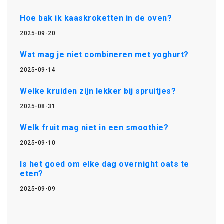
Hoe bak ik kaaskroketten in de oven?
2025-09-20
Wat mag je niet combineren met yoghurt?
2025-09-14
Welke kruiden zijn lekker bij spruitjes?
2025-08-31
Welk fruit mag niet in een smoothie?
2025-09-10
Is het goed om elke dag overnight oats te
eten?
2025-09-09