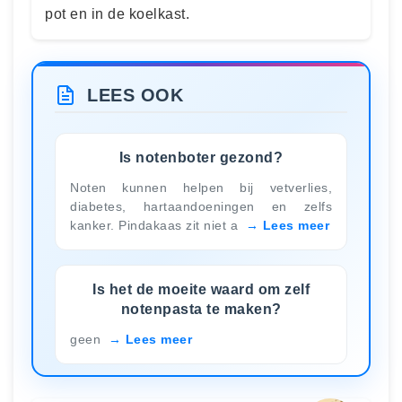
pot en in de koelkast.
LEES OOK
Is notenboter gezond?
Noten kunnen helpen bij vetverlies,
diabetes, hartaandoeningen en zelfs
kanker. Pindakaas zit niet a
Lees meer
Is het de moeite waard om zelf
notenpasta te maken?
geen
Lees meer