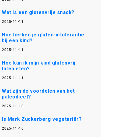
Wat is een glutenvrije snack?
2025-11-11
Hoe herken je gluten-intolerantie
bij een kind?
2025-11-11
Hoe kan ik mijn kind glutenvrij
laten eten?
2025-11-11
Wat zijn de voordelen van het
paleodieet?
2025-11-10
Is Mark Zuckerberg vegetariër?
2025-11-10