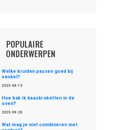
POPULAIRE
ONDERWERPEN
Welke kruiden passen goed bij
venkel?
2025-09-13
Hoe bak ik kaaskroketten in de
oven?
2025-09-20
Wat mag je niet combineren met