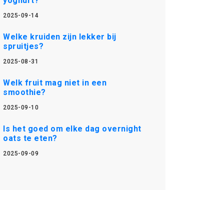
yoghurt?
2025-09-14
Welke kruiden zijn lekker bij
spruitjes?
2025-08-31
Welk fruit mag niet in een
smoothie?
2025-09-10
Is het goed om elke dag overnight
oats te eten?
2025-09-09