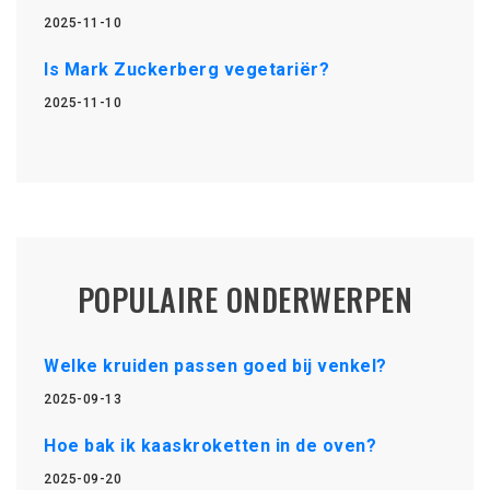
2025-11-10
Is Mark Zuckerberg vegetariër?
2025-11-10
POPULAIRE ONDERWERPEN
Welke kruiden passen goed bij venkel?
2025-09-13
Hoe bak ik kaaskroketten in de oven?
2025-09-20