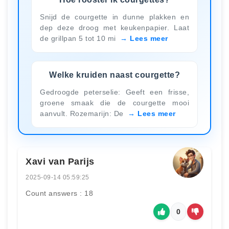
Snijd de courgette in dunne plakken en
dep deze droog met keukenpapier. Laat
de grillpan 5 tot 10 mi
Lees meer
Welke kruiden naast courgette?
Gedroogde peterselie: Geeft een frisse,
groene smaak die de courgette mooi
aanvult. Rozemarijn: De
Lees meer
Xavi van Parijs
2025-09-14 05:59:25
Count answers : 18
0