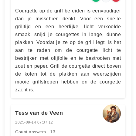
Courgette op de grill bereiden is eenvoudiger
dan je misschien denkt. Voor een snelle
grilltijd en een heerlijke, licht verkoolde
smaak, snijd je courgettes in lange, dunne
plakken. Voordat je ze op de grill legt, is het
aan te raden om de courgette licht te
bestrijken met olijfolie en te bestrooien met
zout en peper. Grill de courgette direct boven
de kolen tot de plakken aan weerszijden
mooie grillstrepen hebben en de courgette
zacht is.
Tess van de Veen
2025-09-14 07:37:12
Count answers : 13