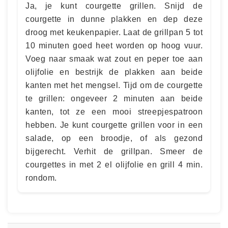
Ja, je kunt courgette grillen. Snijd de
courgette in dunne plakken en dep deze
droog met keukenpapier. Laat de grillpan 5 tot
10 minuten goed heet worden op hoog vuur.
Voeg naar smaak wat zout en peper toe aan
olijfolie en bestrijk de plakken aan beide
kanten met het mengsel. Tijd om de courgette
te grillen: ongeveer 2 minuten aan beide
kanten, tot ze een mooi streepjespatroon
hebben. Je kunt courgette grillen voor in een
salade, op een broodje, of als gezond
bijgerecht. Verhit de grillpan. Smeer de
courgettes in met 2 el olijfolie en grill 4 min.
rondom.