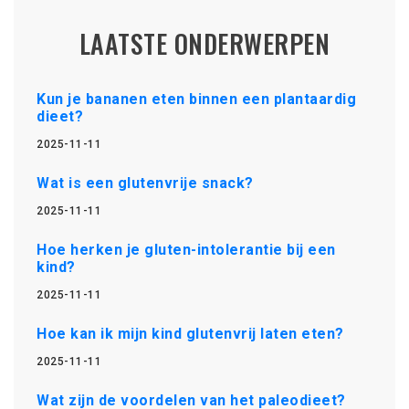
LAATSTE ONDERWERPEN
Kun je bananen eten binnen een plantaardig
dieet?
2025-11-11
Wat is een glutenvrije snack?
2025-11-11
Hoe herken je gluten-intolerantie bij een
kind?
2025-11-11
Hoe kan ik mijn kind glutenvrij laten eten?
2025-11-11
Wat zijn de voordelen van het paleodieet?