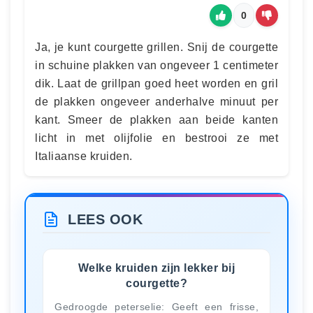
0
Ja, je kunt courgette grillen. Snij de courgette
in schuine plakken van ongeveer 1 centimeter
dik. Laat de grillpan goed heet worden en gril
de plakken ongeveer anderhalve minuut per
kant. Smeer de plakken aan beide kanten
licht in met olijfolie en bestrooi ze met
Italiaanse kruiden.
LEES OOK
Welke kruiden zijn lekker bij
courgette?
Gedroogde peterselie: Geeft een frisse,