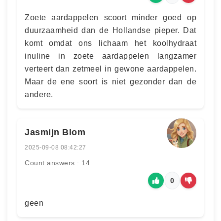
Zoete aardappelen scoort minder goed op
duurzaamheid dan de Hollandse pieper. Dat
komt omdat ons lichaam het koolhydraat
inuline in zoete aardappelen langzamer
verteert dan zetmeel in gewone aardappelen.
Maar de ene soort is niet gezonder dan de
andere.
Jasmijn Blom
2025-09-08 08:42:27
Count answers : 14
0
geen