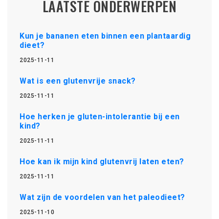
LAATSTE ONDERWERPEN
Kun je bananen eten binnen een plantaardig
dieet?
2025-11-11
Wat is een glutenvrije snack?
2025-11-11
Hoe herken je gluten-intolerantie bij een
kind?
2025-11-11
Hoe kan ik mijn kind glutenvrij laten eten?
2025-11-11
Wat zijn de voordelen van het paleodieet?
2025-11-10