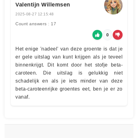
Valentijn Willemsen
2025-08-27 12:15:48
Count answers : 17
0
Het enige 'nadeel' van deze groente is dat je
er gele uitslag van kunt krijgen als je teveel
binnenkrijgt. Dit komt door het stofje beta-
caroteen. Die uitslag is gelukkig niet
schadelijk en als je iets minder van deze
beta-caroteenrijke groentes eet, ben je er zo
vanaf.