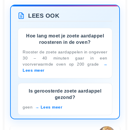
LEES OOK
Hoe lang moet je zoete aardappel
roosteren in de oven?
Rooster de zoete aardappelen in ongeveer
30 – 40 minuten gaar in een
voorverwarmde oven op 200 grade
Lees meer
Is geroosterde zoete aardappel
gezond?
geen
Lees meer