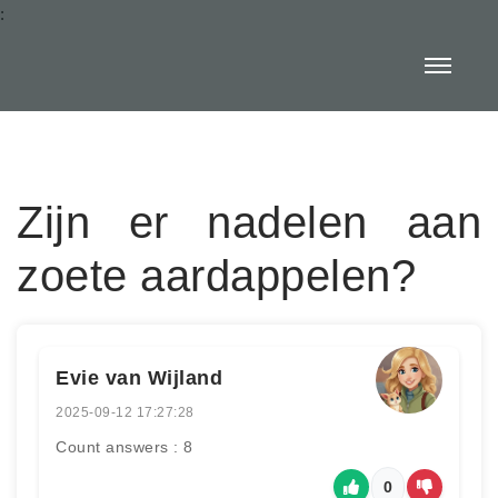
:
Zijn er nadelen aan
zoete aardappelen?
Evie van Wijland
2025-09-12 17:27:28
Count answers : 8
0