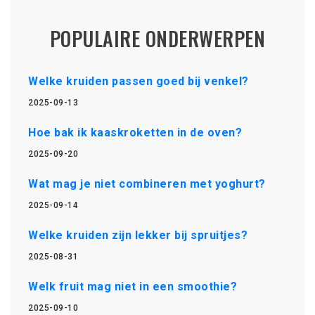
POPULAIRE ONDERWERPEN
Welke kruiden passen goed bij venkel?
2025-09-13
Hoe bak ik kaaskroketten in de oven?
2025-09-20
Wat mag je niet combineren met yoghurt?
2025-09-14
Welke kruiden zijn lekker bij spruitjes?
2025-08-31
Welk fruit mag niet in een smoothie?
2025-09-10