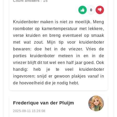
Count answers : 15
0
Kruidenboter maken is niet zo moeilijk. Meng
roomboter op kamertemperatuur met lekkere,
verse kruiden en breng eventueel op smaak
met wat zout. Mijn tip voor kruidenboter
bewaren: doe het in de vriezer. Vries de
porties kruidenboter meteen in en in de
vriezer blijft dit tot wel een half jaar goed. Ook
handig: heb je te veel kruidenboter
ingevroren: snijd er gewoon plakjes vanaf in
de hoeveelheid die je nodig hebt.
Frederique van der Pluijm
2025-09-11 15:26:08