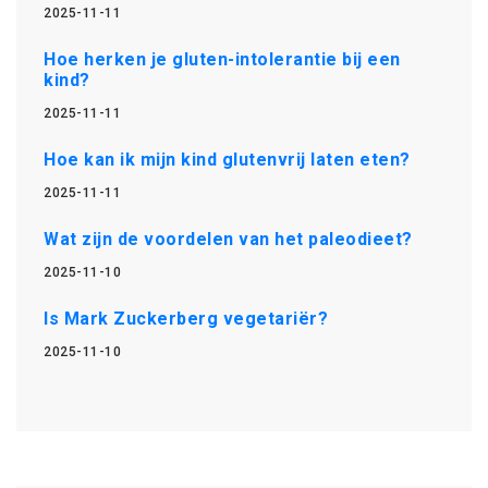
2025-11-11
Hoe herken je gluten-intolerantie bij een
kind?
2025-11-11
Hoe kan ik mijn kind glutenvrij laten eten?
2025-11-11
Wat zijn de voordelen van het paleodieet?
2025-11-10
Is Mark Zuckerberg vegetariër?
2025-11-10