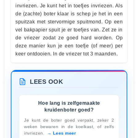
invriezen. Je kunt het in toefjes invriezen. Als
de (zachte) boter klaar is schep je het in een
spuitzak met stervormige spuitmond. Op een
vel bakpapier spuit je er toefjes van. Zet ze in
de vriezer zodat ze goed hard worden. Op
deze manier kun je een toefje (of meer) per
keer ontdooien. In de vriezer tot 3 maanden.
LEES OOK
Hoe lang is zelfgemaakte
kruidenboter goed?
Je kunt de boter goed verpakt, zeker 2
weken bewaren in de koelkast, of zelfs
invriezen.
Lees meer