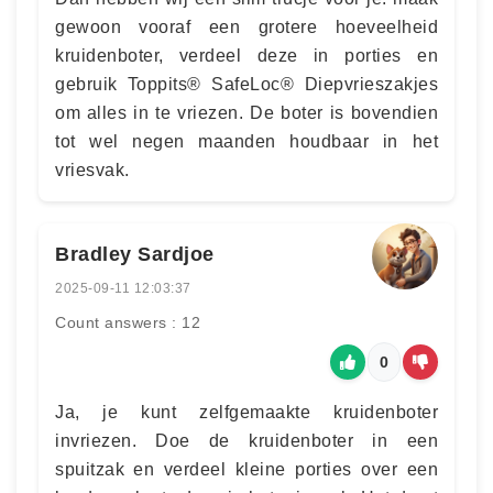
gewoon vooraf een grotere hoeveelheid
kruidenboter, verdeel deze in porties en
gebruik Toppits® SafeLoc® Diepvrieszakjes
om alles in te vriezen. De boter is bovendien
tot wel negen maanden houdbaar in het
vriesvak.
Bradley Sardjoe
2025-09-11 12:03:37
Count answers : 12
0
Ja, je kunt zelfgemaakte kruidenboter
invriezen. Doe de kruidenboter in een
spuitzak en verdeel kleine porties over een