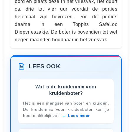
bord en plaats deze in het vriesvak, Het duurt
ca. drie tot vier uur voordat de porties
helemaal zijn bevrozen. Doe de porties
daarna in een Toppits SafeLoc
Diepvrieszakje. De boter is bovendien tot wel
negen maanden houdbaar in het vriesvak.
LEES OOK
Wat is de kruidenmix voor
kruidenboter?
Het is een mengsel van boter en kruiden.
De kruidenmix voor kruidenboter kun je
heel makkelijk zelf
Lees meer