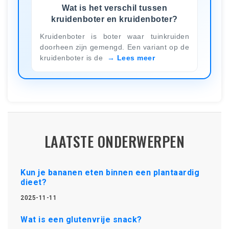
Wat is het verschil tussen
kruidenboter en kruidenboter?
Kruidenboter is boter waar tuinkruiden
doorheen zijn gemengd. Een variant op de
kruidenboter is de
Lees meer
LAATSTE ONDERWERPEN
Kun je bananen eten binnen een plantaardig
dieet?
2025-11-11
Wat is een glutenvrije snack?