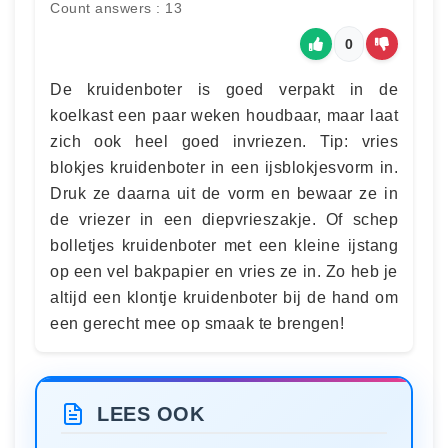
Count answers : 13
0
De kruidenboter is goed verpakt in de
koelkast een paar weken houdbaar, maar laat
zich ook heel goed invriezen. Tip: vries
blokjes kruidenboter in een ijsblokjesvorm in.
Druk ze daarna uit de vorm en bewaar ze in
de vriezer in een diepvrieszakje. Of schep
bolletjes kruidenboter met een kleine ijstang
op een vel bakpapier en vries ze in. Zo heb je
altijd een klontje kruidenboter bij de hand om
een gerecht mee op smaak te brengen!
LEES OOK