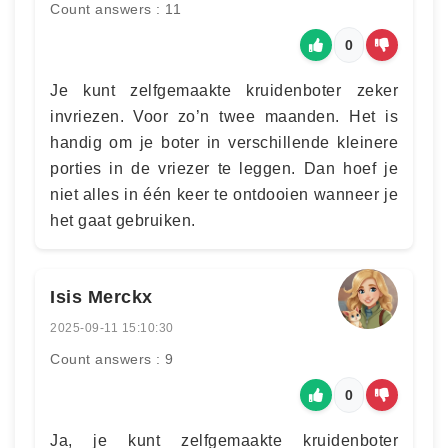
Count answers : 11
0
Je kunt zelfgemaakte kruidenboter zeker
invriezen. Voor zo’n twee maanden. Het is
handig om je boter in verschillende kleinere
porties in de vriezer te leggen. Dan hoef je
niet alles in één keer te ontdooien wanneer je
het gaat gebruiken.
Isis Merckx
2025-09-11 15:10:30
Count answers : 9
0
Ja, je kunt zelfgemaakte kruidenboter