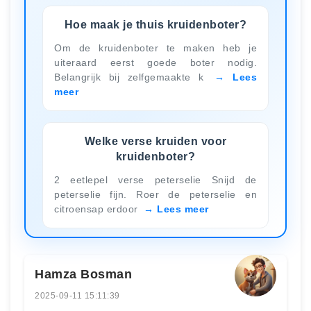
Hoe maak je thuis kruidenboter?
Om de kruidenboter te maken heb je
uiteraard eerst goede boter nodig.
Belangrijk bij zelfgemaakte k
Lees
meer
Welke verse kruiden voor
kruidenboter?
2 eetlepel verse peterselie Snijd de
peterselie fijn. Roer de peterselie en
citroensap erdoor
Lees meer
Hamza Bosman
2025-09-11 15:11:39