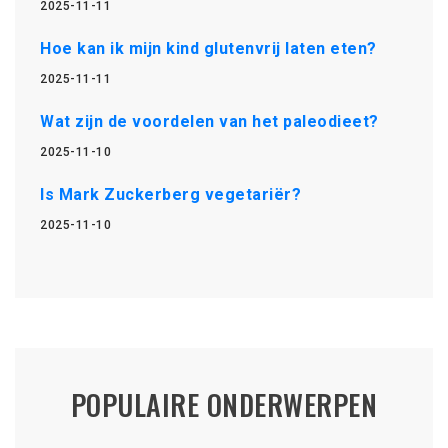
2025-11-11
Hoe kan ik mijn kind glutenvrij laten eten?
2025-11-11
Wat zijn de voordelen van het paleodieet?
2025-11-10
Is Mark Zuckerberg vegetariër?
2025-11-10
POPULAIRE ONDERWERPEN