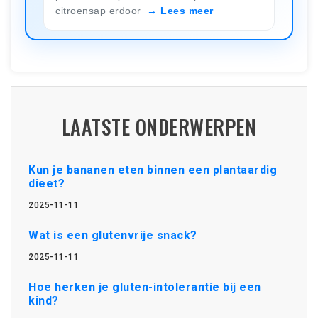
citroensap erdoor
Lees meer
LAATSTE ONDERWERPEN
Kun je bananen eten binnen een plantaardig
dieet?
2025-11-11
Wat is een glutenvrije snack?
2025-11-11
Hoe herken je gluten-intolerantie bij een
kind?