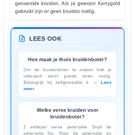
genoemde kruiden. Als je gewoon Kerrygold
gebruikt zijn er geen kruiden nodig.
LEES OOK
Hoe maak je thuis kruidenboter?
Om de kruidenboter te maken heb je
uiteraard eerst goede boter nodig.
Belangrijk bij zelfgemaakte k
Lees
meer
Welke verse kruiden voor
kruidenboter?
2 eetlepel verse peterselie Snijd de
peterselie fijn. Roer de peterselie en