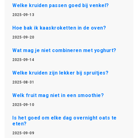
Welke kruiden passen goed bij venkel?
2025-09-13
Hoe bak ik kaaskroketten in de oven?
2025-09-20
Wat mag je niet combineren met yoghurt?
2025-09-14
Welke kruiden zijn lekker bij spruitjes?
2025-08-31
Welk fruit mag niet in een smoothie?
2025-09-10
Is het goed om elke dag overnight oats te
eten?
2025-09-09