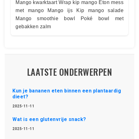
Mango kwarktaart Wrap kip mango Eton mess
met mango Mango ijs Kip mango salade
Mango smoothie bowl Poké bowl met
gebakken zalm
LAATSTE ONDERWERPEN
Kun je bananen eten binnen een plantaardig
dieet?
2025-11-11
Wat is een glutenvrije snack?
2025-11-11