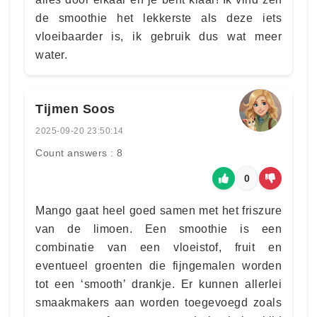
de smoothie het lekkerste als deze iets
vloeibaarder is, ik gebruik dus wat meer
water.
Tijmen Soos
2025-09-20 23:50:14
Count answers : 8
0
Mango gaat heel goed samen met het friszure
van de limoen. Een smoothie is een
combinatie van een vloeistof, fruit en
eventueel groenten die fijngemalen worden
tot een ‘smooth’ drankje. Er kunnen allerlei
smaakmakers aan worden toegevoegd zoals