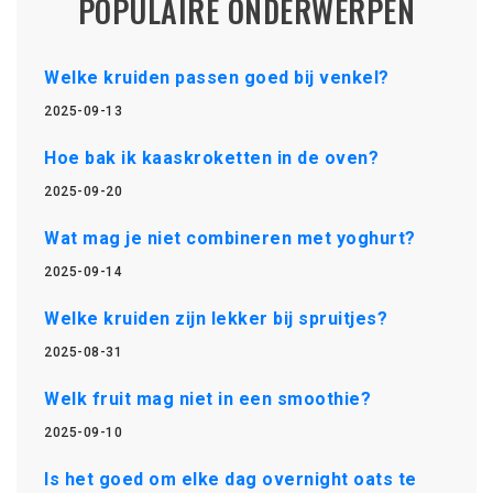
POPULAIRE ONDERWERPEN
Welke kruiden passen goed bij venkel?
2025-09-13
Hoe bak ik kaaskroketten in de oven?
2025-09-20
Wat mag je niet combineren met yoghurt?
2025-09-14
Welke kruiden zijn lekker bij spruitjes?
2025-08-31
Welk fruit mag niet in een smoothie?
2025-09-10
Is het goed om elke dag overnight oats te