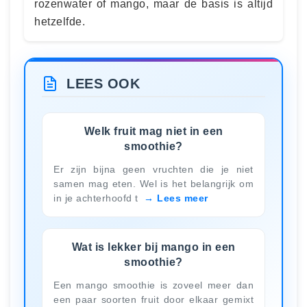
rozenwater of mango, maar de basis is altijd
hetzelfde.
LEES OOK
Welk fruit mag niet in een
smoothie?
Er zijn bijna geen vruchten die je niet
samen mag eten. Wel is het belangrijk om
in je achterhoofd t
Lees meer
Wat is lekker bij mango in een
smoothie?
Een mango smoothie is zoveel meer dan
een paar soorten fruit door elkaar gemixt