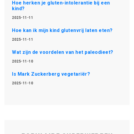
Hoe herken je gluten-intolerantie bij een
kind?
2025-11-11
Hoe kan ik mijn kind glutenvrij laten eten?
2025-11-11
Wat zijn de voordelen van het paleodieet?
2025-11-10
Is Mark Zuckerberg vegetariër?
2025-11-10