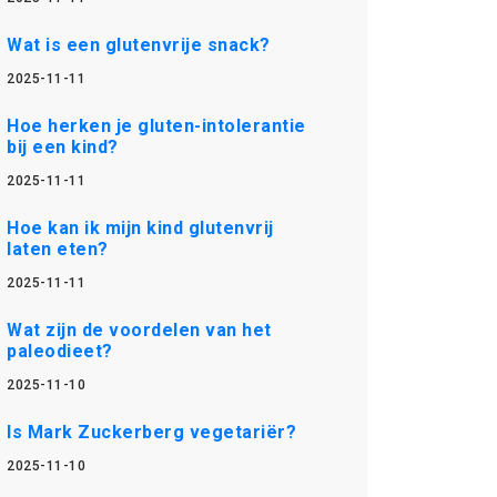
Wat is een glutenvrije snack?
2025-11-11
Hoe herken je gluten-intolerantie
bij een kind?
2025-11-11
Hoe kan ik mijn kind glutenvrij
laten eten?
2025-11-11
Wat zijn de voordelen van het
paleodieet?
2025-11-10
Is Mark Zuckerberg vegetariër?
2025-11-10