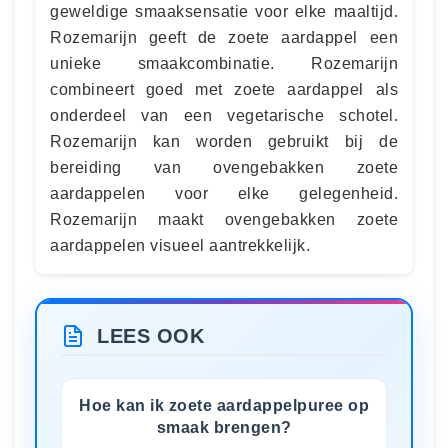
geweldige smaaksensatie voor elke maaltijd.
Rozemarijn geeft de zoete aardappel een
unieke smaakcombinatie. Rozemarijn
combineert goed met zoete aardappel als
onderdeel van een vegetarische schotel.
Rozemarijn kan worden gebruikt bij de
bereiding van ovengebakken zoete
aardappelen voor elke gelegenheid.
Rozemarijn maakt ovengebakken zoete
aardappelen visueel aantrekkelijk.
LEES OOK
Hoe kan ik zoete aardappelpuree op
smaak brengen?