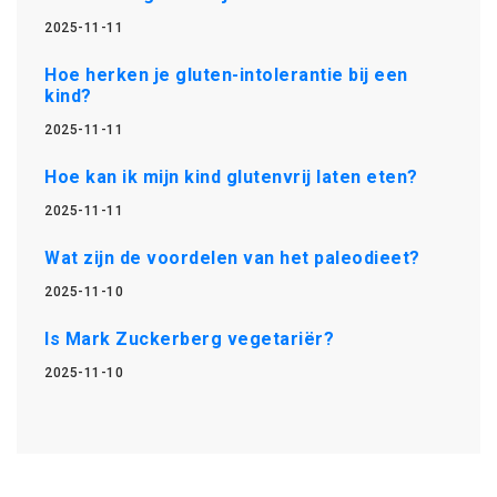
2025-11-11
Hoe herken je gluten-intolerantie bij een
kind?
2025-11-11
Hoe kan ik mijn kind glutenvrij laten eten?
2025-11-11
Wat zijn de voordelen van het paleodieet?
2025-11-10
Is Mark Zuckerberg vegetariër?
2025-11-10