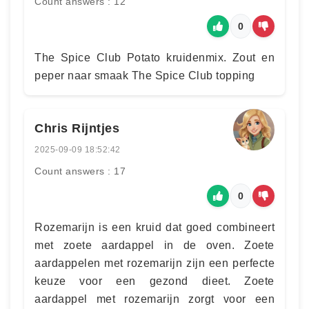
Count answers : 12
0
The Spice Club Potato kruidenmix. Zout en
peper naar smaak The Spice Club topping
Chris Rijntjes
2025-09-09 18:52:42
Count answers : 17
0
Rozemarijn is een kruid dat goed combineert
met zoete aardappel in de oven. Zoete
aardappelen met rozemarijn zijn een perfecte
keuze voor een gezond dieet. Zoete
aardappel met rozemarijn zorgt voor een