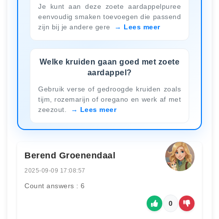
Je kunt aan deze zoete aardappelpuree
eenvoudig smaken toevoegen die passend
zijn bij je andere gere
Lees meer
Welke kruiden gaan goed met zoete
aardappel?
Gebruik verse of gedroogde kruiden zoals
tijm, rozemarijn of oregano en werk af met
zeezout.
Lees meer
Berend Groenendaal
2025-09-09 17:08:57
Count answers : 6
0