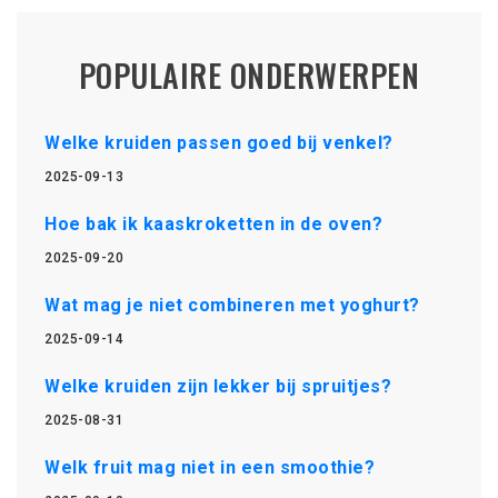
POPULAIRE ONDERWERPEN
Welke kruiden passen goed bij venkel?
2025-09-13
Hoe bak ik kaaskroketten in de oven?
2025-09-20
Wat mag je niet combineren met yoghurt?
2025-09-14
Welke kruiden zijn lekker bij spruitjes?
2025-08-31
Welk fruit mag niet in een smoothie?