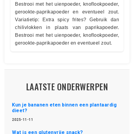
Bestrooi met het uienpoeder, knoflookpoeder,
gerookte-paprikapoeder en eventueel zout.
Variatietip: Extra spicy frites? Gebruik dan
chilivlokken in plaats van paprikapoeder.
Bestrooi met het uienpoeder, knoflookpoeder,
gerookte-paprikapoeder en eventueel zout.
LAATSTE ONDERWERPEN
Kun je bananen eten binnen een plantaardig
dieet?
2025-11-11
Wat is een glutenvrije snack?