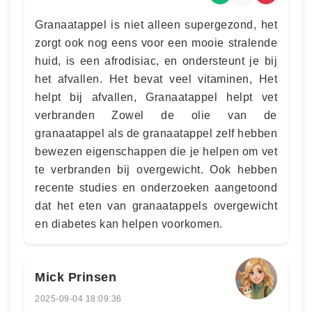
Granaatappel is niet alleen supergezond, het
zorgt ook nog eens voor een mooie stralende
huid, is een afrodisiac, en ondersteunt je bij
het afvallen. Het bevat veel vitaminen, Het
helpt bij afvallen, Granaatappel helpt vet
verbranden Zowel de olie van de
granaatappel als de granaatappel zelf hebben
bewezen eigenschappen die je helpen om vet
te verbranden bij overgewicht. Ook hebben
recente studies en onderzoeken aangetoond
dat het eten van granaatappels overgewicht
en diabetes kan helpen voorkomen.
Mick Prinsen
2025-09-04 18:09:36