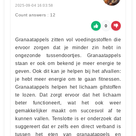
2025-09-04 16:03:58
Count answers : 12
0
Granaatappels zitten vol voedingsstoffen die
ervoor zorgen dat je minder zin hebt in
ongezonde tussendoortjes. Granaatappels
staan er ook om bekend je meer energie te
geven. Ook dit kan je helpen bij het afvallen:
je hebt meer energie om te gaan fitnessen.
Granaatappels helpen het lichaam gifstoffen
te lozen. Dat zorgt ervoor dat het lichaam
beter functioneert, wat het ook weer
gemakkelijker maakt om succesvol af te
kunnen vallen. Tenslotte is er onderzoek dat
suggereert dat er zelfs een direct verband is
tussen het eten van granaatappels en