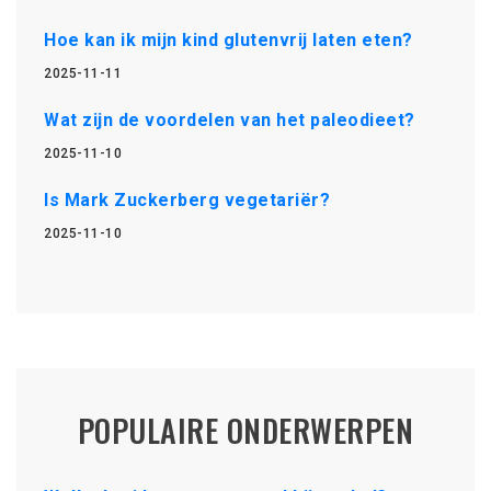
Hoe kan ik mijn kind glutenvrij laten eten?
2025-11-11
Wat zijn de voordelen van het paleodieet?
2025-11-10
Is Mark Zuckerberg vegetariër?
2025-11-10
POPULAIRE ONDERWERPEN