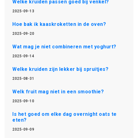
Welke kruiden passen goed bij venkel?
2025-09-13
Hoe bak ik kaaskroketten in de oven?
2025-09-20
Wat mag je niet combineren met yoghurt?
2025-09-14
Welke kruiden zijn lekker bij spruitjes?
2025-08-31
Welk fruit mag niet in een smoothie?
2025-09-10
Is het goed om elke dag overnight oats te
eten?
2025-09-09