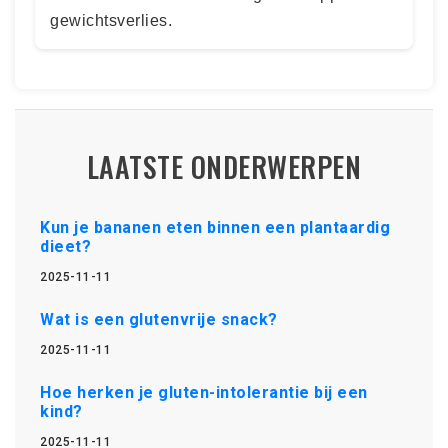
gewichtsverlies.
LAATSTE ONDERWERPEN
Kun je bananen eten binnen een plantaardig
dieet?
2025-11-11
Wat is een glutenvrije snack?
2025-11-11
Hoe herken je gluten-intolerantie bij een
kind?
2025-11-11