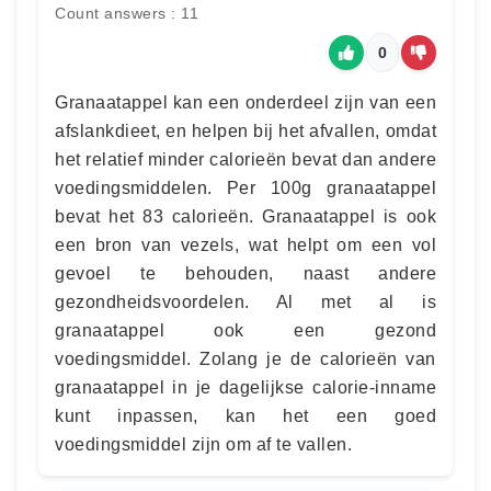
Count answers : 11
0
Granaatappel kan een onderdeel zijn van een
afslankdieet, en helpen bij het afvallen, omdat
het relatief minder calorieën bevat dan andere
voedingsmiddelen. Per 100g granaatappel
bevat het 83 calorieën. Granaatappel is ook
een bron van vezels, wat helpt om een vol
gevoel te behouden, naast andere
gezondheidsvoordelen. Al met al is
granaatappel ook een gezond
voedingsmiddel. Zolang je de calorieën van
granaatappel in je dagelijkse calorie-inname
kunt inpassen, kan het een goed
voedingsmiddel zijn om af te vallen.