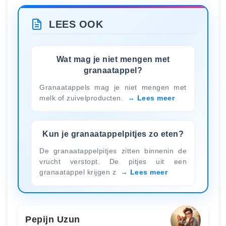
LEES OOK
Wat mag je niet mengen met
granaatappel?
Granaatappels mag je niet mengen met
melk of zuivelproducten.
Lees meer
Kun je granaatappelpitjes zo eten?
De granaatappelpitjes zitten binnenin de
vrucht verstopt. De pitjes uit een
granaatappel krijgen z
Lees meer
Pepijn Uzun