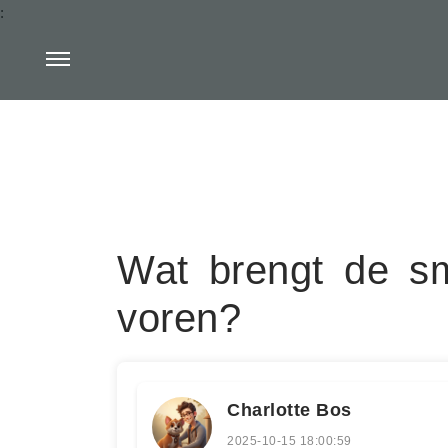
:
Wat brengt de s
voren?
Charlotte Bos
2025-10-15 18:00:59