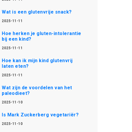
Wat is een glutenvrije snack?
2025-11-11
Hoe herken je gluten-intolerantie
bij een kind?
2025-11-11
Hoe kan ik mijn kind glutenvrij
laten eten?
2025-11-11
Wat zijn de voordelen van het
paleodieet?
2025-11-10
Is Mark Zuckerberg vegetariër?
2025-11-10