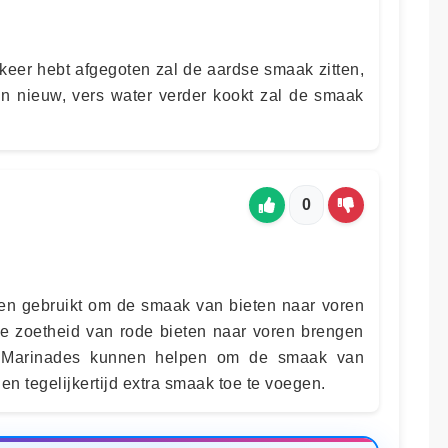
 keer hebt afgegoten zal de aardse smaak zitten,
 in nieuw, vers water verder kookt zal de smaak
0
den gebruikt om de smaak van bieten naar voren
e zoetheid van rode bieten naar voren brengen
n. Marinades kunnen helpen om de smaak van
en tegelijkertijd extra smaak toe te voegen.