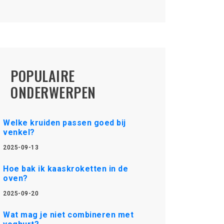
POPULAIRE
ONDERWERPEN
Welke kruiden passen goed bij
venkel?
2025-09-13
Hoe bak ik kaaskroketten in de
oven?
2025-09-20
Wat mag je niet combineren met