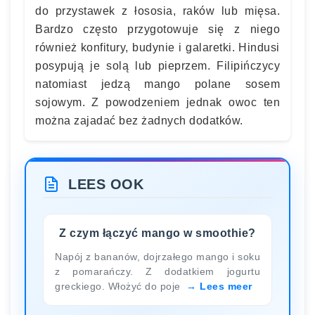
do przystawek z łososia, raków lub mięsa.
Bardzo często przygotowuje się z niego
również konfitury, budynie i galaretki. Hindusi
posypują je solą lub pieprzem. Filipińczycy
natomiast jedzą mango polane sosem
sojowym. Z powodzeniem jednak owoc ten
można zajadać bez żadnych dodatków.
LEES OOK
Z czym łączyć mango w smoothie?
Napój z bananów, dojrzałego mango i soku
z pomarańczy. Z dodatkiem jogurtu
greckiego. Włożyć do poje
Lees meer