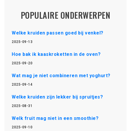
POPULAIRE ONDERWERPEN
Welke kruiden passen goed bij venkel?
2025-09-13
Hoe bak ik kaaskroketten in de oven?
2025-09-20
Wat mag je niet combineren met yoghurt?
2025-09-14
Welke kruiden zijn lekker bij spruitjes?
2025-08-31
Welk fruit mag niet in een smoothie?
2025-09-10