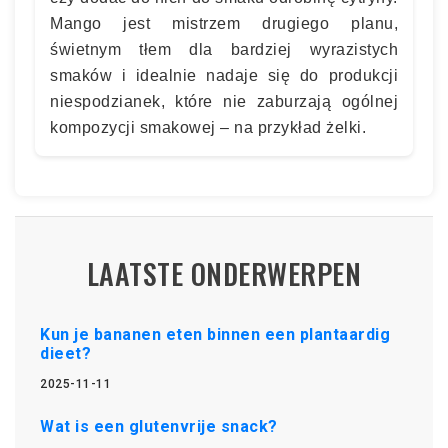
Mango jest mistrzem drugiego planu,
świetnym tłem dla bardziej wyrazistych
smaków i idealnie nadaje się do produkcji
niespodzianek, które nie zaburzają ogólnej
kompozycji smakowej – na przykład żelki.
LAATSTE ONDERWERPEN
Kun je bananen eten binnen een plantaardig
dieet?
2025-11-11
Wat is een glutenvrije snack?