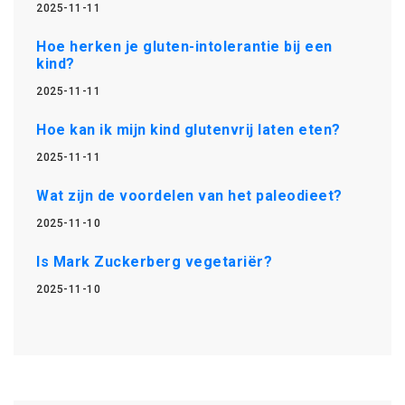
2025-11-11
Hoe herken je gluten-intolerantie bij een
kind?
2025-11-11
Hoe kan ik mijn kind glutenvrij laten eten?
2025-11-11
Wat zijn de voordelen van het paleodieet?
2025-11-10
Is Mark Zuckerberg vegetariër?
2025-11-10