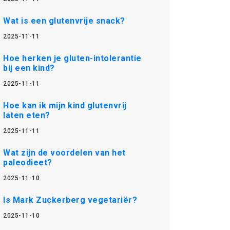
Wat is een glutenvrije snack?
2025-11-11
Hoe herken je gluten-intolerantie
bij een kind?
2025-11-11
Hoe kan ik mijn kind glutenvrij
laten eten?
2025-11-11
Wat zijn de voordelen van het
paleodieet?
2025-11-10
Is Mark Zuckerberg vegetariër?
2025-11-10