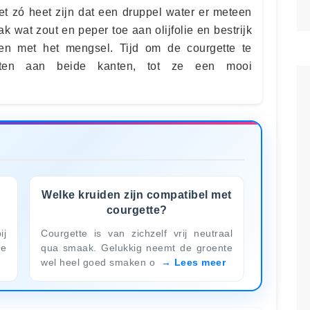
 zó heet zijn dat een druppel water er meteen
 wat zout en peper toe aan olijfolie en bestrijk
en met het mengsel. Tijd om de courgette te
uten aan beide kanten, tot ze een mooi
Welke kruiden zijn compatibel met
courgette?
ij
Courgette is van zichzelf vrij neutraal
ie
qua smaak. Gelukkig neemt de groente
wel heel goed smaken o
Lees meer