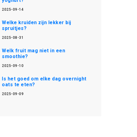
yoghurt?
2025-09-14
Welke kruiden zijn lekker bij
spruitjes?
2025-08-31
Welk fruit mag niet in een
smoothie?
2025-09-10
Is het goed om elke dag overnight
oats te eten?
2025-09-09