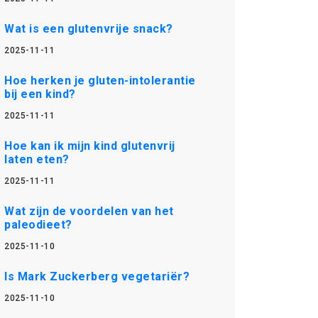
Wat is een glutenvrije snack?
2025-11-11
Hoe herken je gluten-intolerantie
bij een kind?
2025-11-11
Hoe kan ik mijn kind glutenvrij
laten eten?
2025-11-11
Wat zijn de voordelen van het
paleodieet?
2025-11-10
Is Mark Zuckerberg vegetariër?
2025-11-10