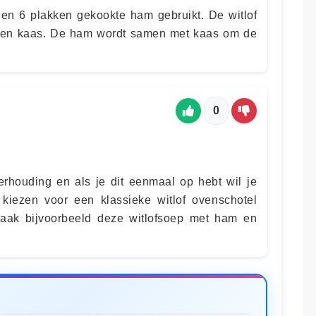
den 6 plakken gekookte ham gebruikt. De witlof
 en kaas. De ham wordt samen met kaas om de
0
erhouding en als je dit eenmaal op hebt wil je
 kiezen voor een klassieke witlof ovenschotel
aak bijvoorbeeld deze witlofsoep met ham en