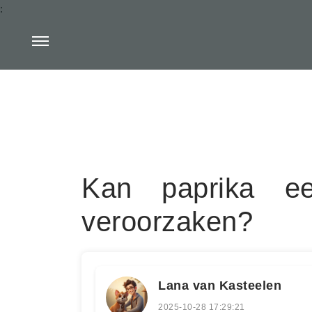
:
Kan paprika ee
veroorzaken?
Lana van Kasteelen
2025-10-28 17:29:21