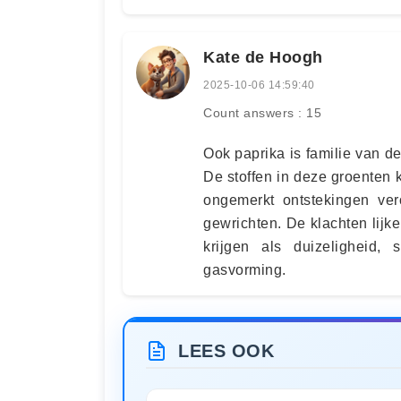
Kate de Hoogh
2025-10-06 14:59:40
Count answers : 15
Ook paprika is familie van 
De stoffen in deze groenten
ongemerkt ontstekingen v
gewrichten. De klachten lijke
krijgen als duizeligheid, 
gasvorming.
LEES OOK