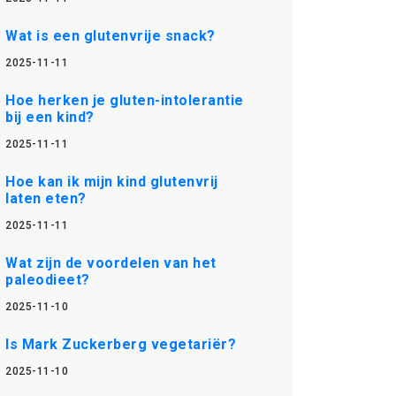
Wat is een glutenvrije snack?
2025-11-11
Hoe herken je gluten-intolerantie
bij een kind?
2025-11-11
Hoe kan ik mijn kind glutenvrij
laten eten?
2025-11-11
Wat zijn de voordelen van het
paleodieet?
2025-11-10
Is Mark Zuckerberg vegetariër?
2025-11-10