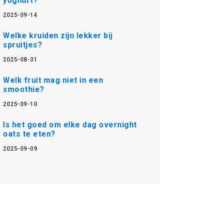
yoghurt?
2025-09-14
Welke kruiden zijn lekker bij
spruitjes?
2025-08-31
Welk fruit mag niet in een
smoothie?
2025-09-10
Is het goed om elke dag overnight
oats te eten?
2025-09-09