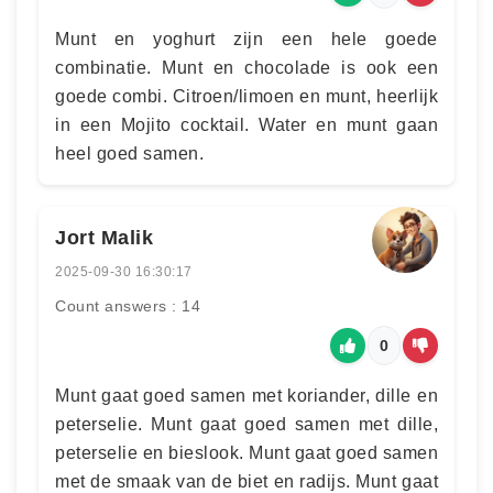
Munt en yoghurt zijn een hele goede
combinatie. Munt en chocolade is ook een
goede combi. Citroen/limoen en munt, heerlijk
in een Mojito cocktail. Water en munt gaan
heel goed samen.
Jort Malik
2025-09-30 16:30:17
Count answers : 14
0
Munt gaat goed samen met koriander, dille en
peterselie. Munt gaat goed samen met dille,
peterselie en bieslook. Munt gaat goed samen
met de smaak van de biet en radijs. Munt gaat