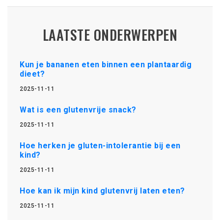
LAATSTE ONDERWERPEN
Kun je bananen eten binnen een plantaardig
dieet?
2025-11-11
Wat is een glutenvrije snack?
2025-11-11
Hoe herken je gluten-intolerantie bij een
kind?
2025-11-11
Hoe kan ik mijn kind glutenvrij laten eten?
2025-11-11