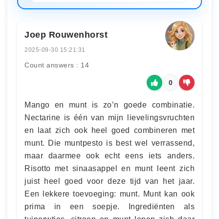
Joep Rouwenhorst
2025-09-30 15:21:31
Count answers : 14
0
Mango en munt is zo’n goede combinatie.
Nectarine is één van mijn lievelingsvruchten
en laat zich ook heel goed combineren met
munt. Die muntpesto is best wel verrassend,
maar daarmee ook echt eens iets anders.
Risotto met sinaasappel en munt leent zich
juist heel goed voor deze tijd van het jaar.
Een lekkere toevoeging: munt. Munt kan ook
prima in een soepje. Ingrediënten als