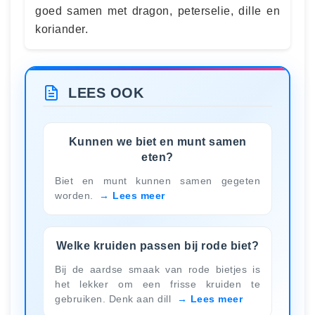
goed samen met dragon, peterselie, dille en
koriander.
LEES OOK
Kunnen we biet en munt samen
eten?
Biet en munt kunnen samen gegeten
worden.
Lees meer
Welke kruiden passen bij rode biet?
Bij de aardse smaak van rode bietjes is
het lekker om een frisse kruiden te
gebruiken. Denk aan dill
Lees meer