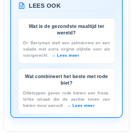
LEES OOK
Wat is de gezondste maaltijd ter
wereld?
Dr. Berryman stelt een zalmterrine en een
salade met extra virgine olijfolie voor als
voorgerecht.
Lees meer
Wat combineert het beste met rode
biet?
Dilletoppen geven rode bieten een frisse,
lichte smaak die de aardse tonen van
bieten mooi aanvult.
Lees meer