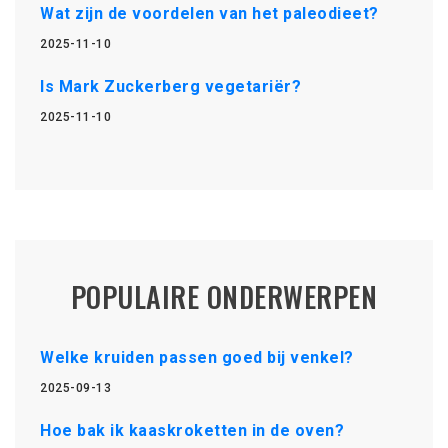
Wat zijn de voordelen van het paleodieet?
2025-11-10
Is Mark Zuckerberg vegetariër?
2025-11-10
POPULAIRE ONDERWERPEN
Welke kruiden passen goed bij venkel?
2025-09-13
Hoe bak ik kaaskroketten in de oven?