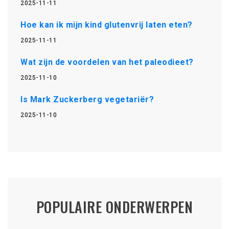
2025-11-11
Hoe kan ik mijn kind glutenvrij laten eten?
2025-11-11
Wat zijn de voordelen van het paleodieet?
2025-11-10
Is Mark Zuckerberg vegetariër?
2025-11-10
POPULAIRE ONDERWERPEN