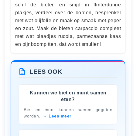
schil de bieten en snijd in flinterdunne
plakjes, verdeel over de borden, besprenkel
met wat olijfolie en maak op smaak met peper
en zout. Maak de bieten carpaccio compleet
met wat blaadjes rucola, parmezaanse kaas
en pijnboompitten, dat wordt smullen!
LEES OOK
Kunnen we biet en munt samen
eten?
Biet en munt kunnen samen gegeten
worden.
Lees meer