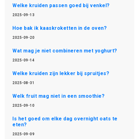
Welke kruiden passen goed bij venkel?
2025-09-13
Hoe bak ik kaaskroketten in de oven?
2025-09-20
Wat mag je niet combineren met yoghurt?
2025-09-14
Welke kruiden zijn lekker bij spruitjes?
2025-08-31
Welk fruit mag niet in een smoothie?
2025-09-10
Is het goed om elke dag overnight oats te
eten?
2025-09-09