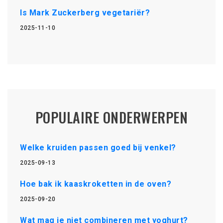
Is Mark Zuckerberg vegetariër?
2025-11-10
POPULAIRE ONDERWERPEN
Welke kruiden passen goed bij venkel?
2025-09-13
Hoe bak ik kaaskroketten in de oven?
2025-09-20
Wat mag je niet combineren met yoghurt?