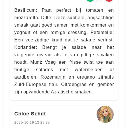
Basilicum: Past perfect bij tomaten en
mozzarella. Dille: Deze subtiele, anijsachtige
smaak gaat goed samen met komkommer en
yoghurt of een romige dressing. Peterselie:
Een veelzijdige kruid dat je salade verfrist.
Koriander: Brengt je salade naar het
volgende niveau als je van pittige smaken
houdt. Munt: Voeg een frisse twist toe aan
fruitige salades met watermeloen of
aardbeien. Rozemarijn en oregano zijnails
Zuid-Europese flair. Citroengras en gember
zijn opwindende Aziatische smaken.
Chloë Schilt
2025-10-19 13:22:39