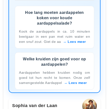
Hoe lang moeten aardappelen
koken voor koude
aardappelsalade?
Kook de aardappels in ca. 10 minuten
beetgaar in een pan met ruim water en
een snuf zout. Giet de aa
Lees meer
Welke kruiden zijn goed voor op
aardappelen?
Aardappelen hebben kruiden nodig om
goed tot hun recht te komen. Onze zelf
samengestelde Aardappel
Lees meer
Sophia van der Laan