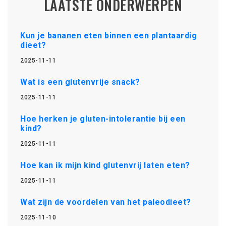
LAATSTE ONDERWERPEN
Kun je bananen eten binnen een plantaardig
dieet?
2025-11-11
Wat is een glutenvrije snack?
2025-11-11
Hoe herken je gluten-intolerantie bij een
kind?
2025-11-11
Hoe kan ik mijn kind glutenvrij laten eten?
2025-11-11
Wat zijn de voordelen van het paleodieet?
2025-11-10