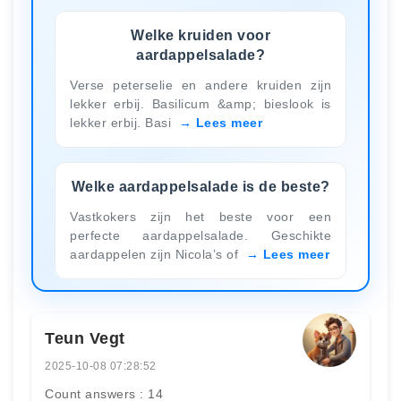
Welke kruiden voor
aardappelsalade?
Verse peterselie en andere kruiden zijn
lekker erbij. Basilicum &amp; bieslook is
lekker erbij. Basi
Lees meer
Welke aardappelsalade is de beste?
Vastkokers zijn het beste voor een
perfecte aardappelsalade. Geschikte
aardappelen zijn Nicola’s of
Lees meer
Teun Vegt
2025-10-08 07:28:52
Count answers : 14