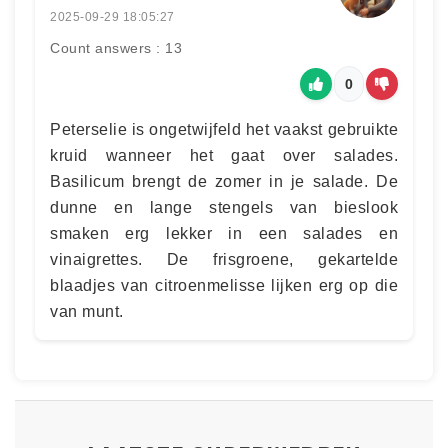
2025-09-29 18:05:27
Count answers : 13
0
Peterselie is ongetwijfeld het vaakst gebruikte
kruid wanneer het gaat over salades.
Basilicum brengt de zomer in je salade. De
dunne en lange stengels van bieslook
smaken erg lekker in een salades en
vinaigrettes. De frisgroene, gekartelde
blaadjes van citroenmelisse lijken erg op die
van munt.