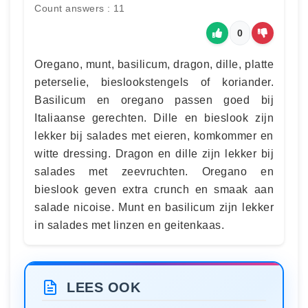
Count answers : 11
0
Oregano, munt, basilicum, dragon, dille, platte
peterselie, bieslookstengels of koriander.
Basilicum en oregano passen goed bij
Italiaanse gerechten. Dille en bieslook zijn
lekker bij salades met eieren, komkommer en
witte dressing. Dragon en dille zijn lekker bij
salades met zeevruchten. Oregano en
bieslook geven extra crunch en smaak aan
salade nicoise. Munt en basilicum zijn lekker
in salades met linzen en geitenkaas.
LEES OOK