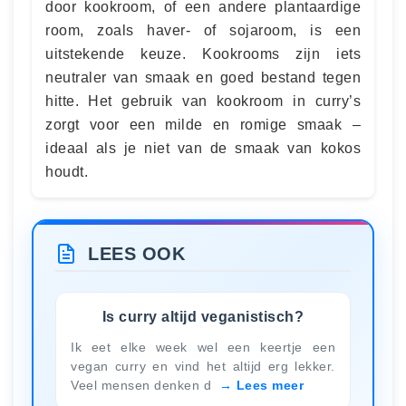
door kookroom, of een andere plantaardige
room, zoals haver- of sojaroom, is een
uitstekende keuze. Kookrooms zijn iets
neutraler van smaak en goed bestand tegen
hitte. Het gebruik van kookroom in curry’s
zorgt voor een milde en romige smaak –
ideaal als je niet van de smaak van kokos
houdt.
LEES OOK
Is curry altijd veganistisch?
Ik eet elke week wel een keertje een
vegan curry en vind het altijd erg lekker.
Veel mensen denken d
Lees meer