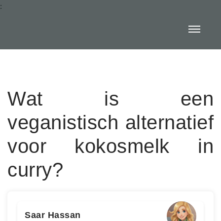
:
Wat is een
veganistisch alternatief
voor kokosmelk in
curry?
Saar Hassan