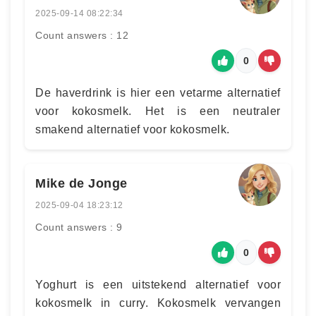
2025-09-14 08:22:34
Count answers : 12
0
De haverdrink is hier een vetarme alternatief
voor kokosmelk. Het is een neutraler
smakend alternatief voor kokosmelk.
Mike de Jonge
2025-09-04 18:23:12
Count answers : 9
0
Yoghurt is een uitstekend alternatief voor
kokosmelk in curry. Kokosmelk vervangen