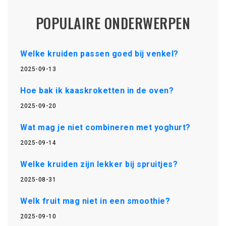
POPULAIRE ONDERWERPEN
Welke kruiden passen goed bij venkel?
2025-09-13
Hoe bak ik kaaskroketten in de oven?
2025-09-20
Wat mag je niet combineren met yoghurt?
2025-09-14
Welke kruiden zijn lekker bij spruitjes?
2025-08-31
Welk fruit mag niet in een smoothie?
2025-09-10