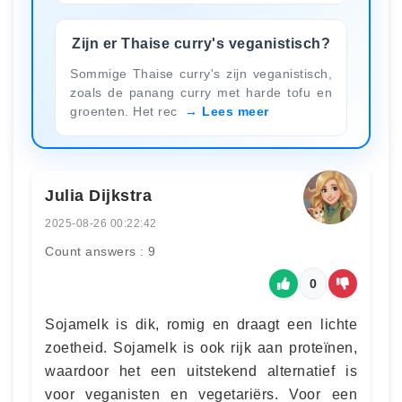
Zijn er Thaise curry's veganistisch?
Sommige Thaise curry's zijn veganistisch,
zoals de panang curry met harde tofu en
groenten. Het rec
Lees meer
Julia Dijkstra
2025-08-26 00:22:42
Count answers : 9
0
Sojamelk is dik, romig en draagt een lichte
zoetheid. Sojamelk is ook rijk aan proteïnen,
waardoor het een uitstekend alternatief is
voor veganisten en vegetariërs. Voor een