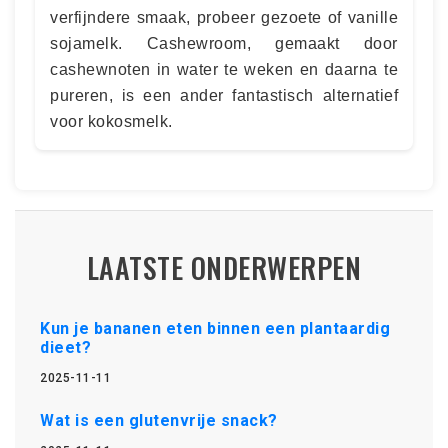
verfijndere smaak, probeer gezoete of vanille
sojamelk. Cashewroom, gemaakt door
cashewnoten in water te weken en daarna te
pureren, is een ander fantastisch alternatief
voor kokosmelk.
LAATSTE ONDERWERPEN
Kun je bananen eten binnen een plantaardig
dieet?
2025-11-11
Wat is een glutenvrije snack?