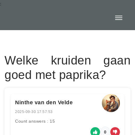
:
Welke kruiden gaan
goed met paprika?
Ninthe van den Velde
2025-09-30 17:57:53
Count answers : 15
0