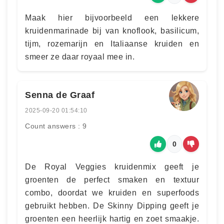
Maak hier bijvoorbeeld een lekkere
kruidenmarinade bij van knoflook, basilicum,
tijm, rozemarijn en Italiaanse kruiden en
smeer ze daar royaal mee in.
Senna de Graaf
2025-09-20 01:54:10
Count answers : 9
0
De Royal Veggies kruidenmix geeft je
groenten de perfect smaken en textuur
combo, doordat we kruiden en superfoods
gebruikt hebben. De Skinny Dipping geeft je
groenten een heerlijk hartig en zoet smaakje.