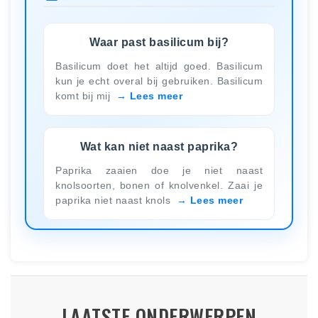
Waar past basilicum bij?
Basilicum doet het altijd goed. Basilicum
kun je echt overal bij gebruiken. Basilicum
komt bij mij
Lees meer
Wat kan niet naast paprika?
Paprika zaaien doe je niet naast
knolsoorten, bonen of knolvenkel. Zaai je
paprika niet naast knols
Lees meer
LAATSTE ONDERWERPEN