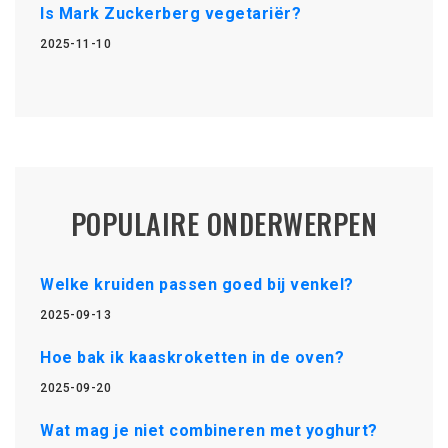
Is Mark Zuckerberg vegetariër?
2025-11-10
POPULAIRE ONDERWERPEN
Welke kruiden passen goed bij venkel?
2025-09-13
Hoe bak ik kaaskroketten in de oven?
2025-09-20
Wat mag je niet combineren met yoghurt?