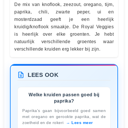
De mix van knoflook, zeezout, oregano, tijm,
paprika, chili, zwarte peper, ui en
mosterdzaad geeft je een heerlijk
kruidig/knoflook smaakje. De Royal Veggies
is heerlijk over elke groenten. Je hebt
natuurlijk verschillende groentes waar
verschillende kruiden erg lekker bij zijn.
LEES OOK
Welke kruiden passen goed bij
paprika?
Paprika's gaan bijvoorbeeld goed samen
met oregano en gerookte paprika, wat de
zoetheid en de rokeri
Lees meer