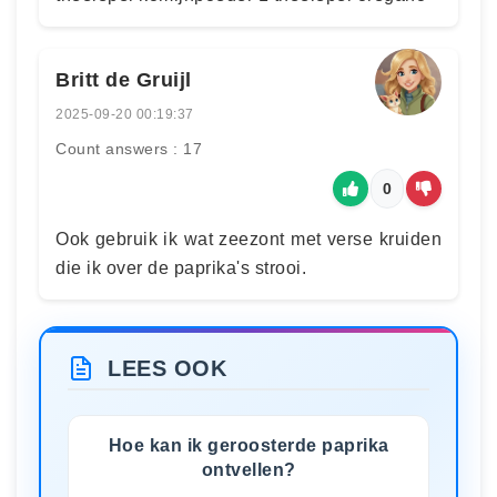
Britt de Gruijl
2025-09-20 00:19:37
Count answers : 17
0
Ook gebruik ik wat zeezont met verse kruiden
die ik over de paprika's strooi.
LEES OOK
Hoe kan ik geroosterde paprika
ontvellen?