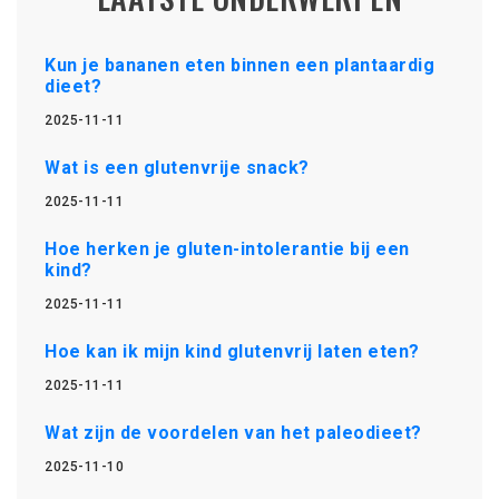
Kun je bananen eten binnen een plantaardig
dieet?
2025-11-11
Wat is een glutenvrije snack?
2025-11-11
Hoe herken je gluten-intolerantie bij een
kind?
2025-11-11
Hoe kan ik mijn kind glutenvrij laten eten?
2025-11-11
Wat zijn de voordelen van het paleodieet?
2025-11-10