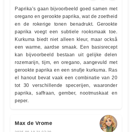
Paprika’s gaan bijvoorbeeld goed samen met
oregano en gerookte paprika, wat de zoetheid
en de rokerige tonen benadrukt. Gerookte
paprika voegt een subtiele rooksmaak toe.
Kurkuma biedt niet alleen kleur, maar också
een warme, aardse smaak. Een basisrecept
kan bijvoorbeeld bestaan uit gelijke delen
rozemarijn, tijm, en oregano, aangevuld met
gerookte paprika en een snufje kurkuma. Ras
el hanout bevat vaak een combinatie van 20
tot 30 verschillende specerijen, waaronder
paprika, saffraan, gember, nootmuskaat en
peper.
Max de Vrome