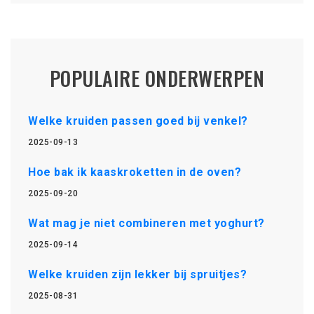
POPULAIRE ONDERWERPEN
Welke kruiden passen goed bij venkel?
2025-09-13
Hoe bak ik kaaskroketten in de oven?
2025-09-20
Wat mag je niet combineren met yoghurt?
2025-09-14
Welke kruiden zijn lekker bij spruitjes?
2025-08-31