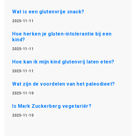
Wat is een glutenvrije snack?
2025-11-11
Hoe herken je gluten-intolerantie bij een
kind?
2025-11-11
Hoe kan ik mijn kind glutenvrij laten eten?
2025-11-11
Wat zijn de voordelen van het paleodieet?
2025-11-10
Is Mark Zuckerberg vegetariër?
2025-11-10