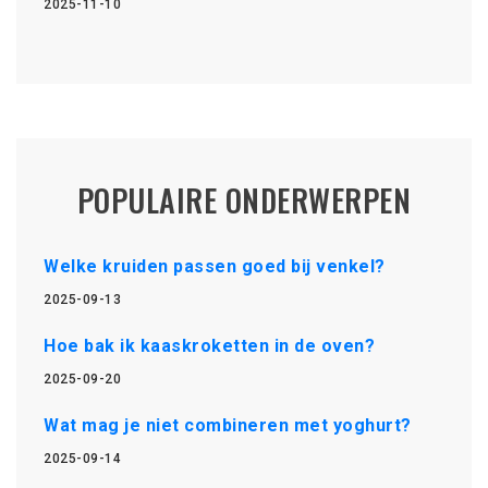
2025-11-10
POPULAIRE ONDERWERPEN
Welke kruiden passen goed bij venkel?
2025-09-13
Hoe bak ik kaaskroketten in de oven?
2025-09-20
Wat mag je niet combineren met yoghurt?
2025-09-14