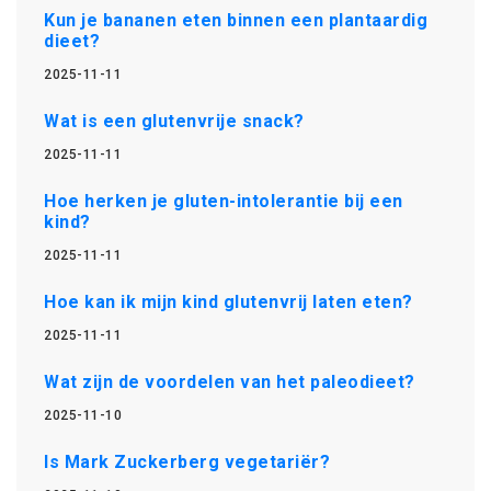
Kun je bananen eten binnen een plantaardig
dieet?
2025-11-11
Wat is een glutenvrije snack?
2025-11-11
Hoe herken je gluten-intolerantie bij een
kind?
2025-11-11
Hoe kan ik mijn kind glutenvrij laten eten?
2025-11-11
Wat zijn de voordelen van het paleodieet?
2025-11-10
Is Mark Zuckerberg vegetariër?