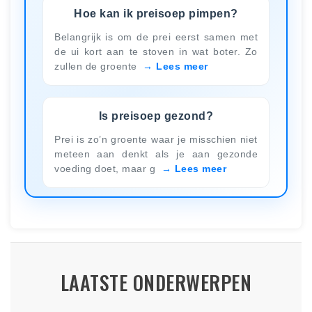
Hoe kan ik preisoep pimpen?
Belangrijk is om de prei eerst samen met
de ui kort aan te stoven in wat boter. Zo
zullen de groente
Lees meer
Is preisoep gezond?
Prei is zo’n groente waar je misschien niet
meteen aan denkt als je aan gezonde
voeding doet, maar g
Lees meer
LAATSTE ONDERWERPEN