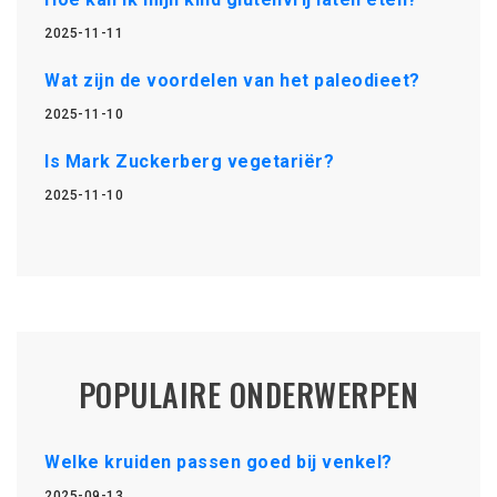
2025-11-11
Wat zijn de voordelen van het paleodieet?
2025-11-10
Is Mark Zuckerberg vegetariër?
2025-11-10
POPULAIRE ONDERWERPEN
Welke kruiden passen goed bij venkel?
2025-09-13