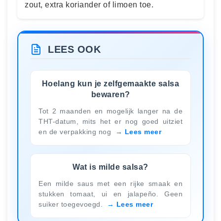
zout, extra koriander of limoen toe.
LEES OOK
Hoelang kun je zelfgemaakte salsa
bewaren?
Tot 2 maanden en mogelijk langer na de
THT-datum, mits het er nog goed uitziet
en de verpakking nog
Lees meer
Wat is milde salsa?
Een milde saus met een rijke smaak en
stukken tomaat, ui en jalapeño. Geen
suiker toegevoegd.
Lees meer