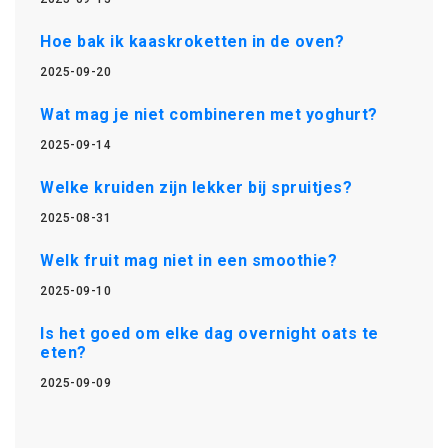
Hoe bak ik kaaskroketten in de oven?
2025-09-20
Wat mag je niet combineren met yoghurt?
2025-09-14
Welke kruiden zijn lekker bij spruitjes?
2025-08-31
Welk fruit mag niet in een smoothie?
2025-09-10
Is het goed om elke dag overnight oats te
eten?
2025-09-09