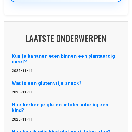
LAATSTE ONDERWERPEN
Kun je bananen eten binnen een plantaardig
dieet?
2025-11-11
Wat is een glutenvrije snack?
2025-11-11
Hoe herken je gluten-intolerantie bij een
kind?
2025-11-11
Hoe kan ik mijn kind glutenvrij laten eten?