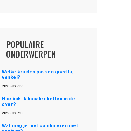
POPULAIRE
ONDERWERPEN
Welke kruiden passen goed bij
venkel?
2025-09-13
Hoe bak ik kaaskroketten in de
oven?
2025-09-20
Wat mag je niet combineren met