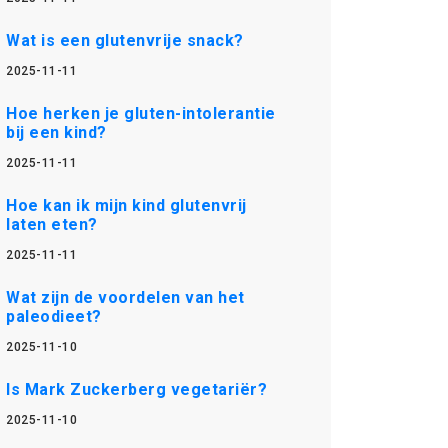
Wat is een glutenvrije snack?
2025-11-11
Hoe herken je gluten-intolerantie
bij een kind?
2025-11-11
Hoe kan ik mijn kind glutenvrij
laten eten?
2025-11-11
Wat zijn de voordelen van het
paleodieet?
2025-11-10
Is Mark Zuckerberg vegetariër?
2025-11-10