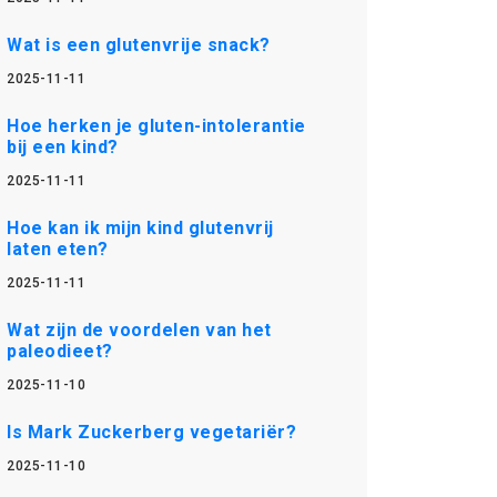
Wat is een glutenvrije snack?
2025-11-11
Hoe herken je gluten-intolerantie
bij een kind?
2025-11-11
Hoe kan ik mijn kind glutenvrij
laten eten?
2025-11-11
Wat zijn de voordelen van het
paleodieet?
2025-11-10
Is Mark Zuckerberg vegetariër?
2025-11-10