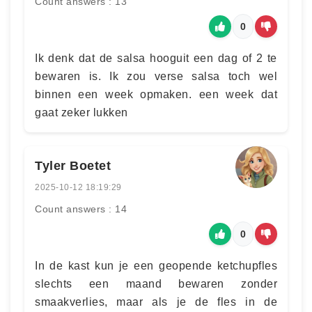
Count answers : 13
0
Ik denk dat de salsa hooguit een dag of 2 te
bewaren is. Ik zou verse salsa toch wel
binnen een week opmaken. een week dat
gaat zeker lukken
Tyler Boetet
2025-10-12 18:19:29
Count answers : 14
0
In de kast kun je een geopende ketchupfles
slechts een maand bewaren zonder
smaakverlies, maar als je de fles in de