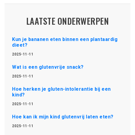
LAATSTE ONDERWERPEN
Kun je bananen eten binnen een plantaardig
dieet?
2025-11-11
Wat is een glutenvrije snack?
2025-11-11
Hoe herken je gluten-intolerantie bij een
kind?
2025-11-11
Hoe kan ik mijn kind glutenvrij laten eten?
2025-11-11