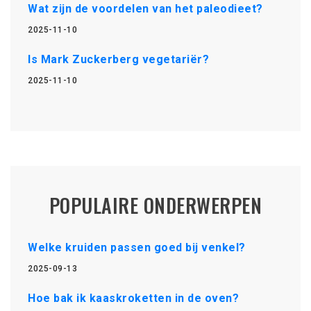
Wat zijn de voordelen van het paleodieet?
2025-11-10
Is Mark Zuckerberg vegetariër?
2025-11-10
POPULAIRE ONDERWERPEN
Welke kruiden passen goed bij venkel?
2025-09-13
Hoe bak ik kaaskroketten in de oven?