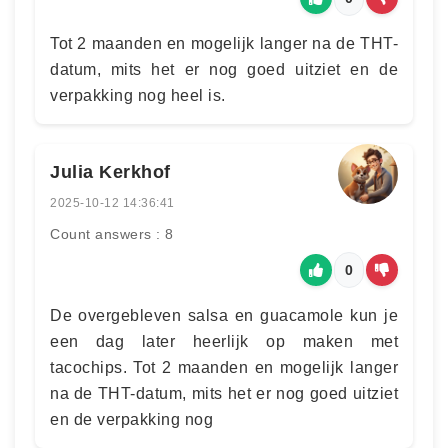
Tot 2 maanden en mogelijk langer na de THT-
datum, mits het er nog goed uitziet en de
verpakking nog heel is.
Julia Kerkhof
2025-10-12 14:36:41
Count answers : 8
0
De overgebleven salsa en guacamole kun je
een dag later heerlijk op maken met
tacochips. Tot 2 maanden en mogelijk langer
na de THT-datum, mits het er nog goed uitziet
en de verpakking nog