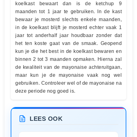
koelkast bewaart dan is de ketchup 9
maanden tot 1 jaar te gebruiken. In de kast
bewaar je mosterd slechts enkele maanden,
in de koelkast blijft je mosterd echter vaak 1
jaar tot anderhalf jaar houdbaar zonder dat
het ten koste gaat van de smaak. Geopend
kun je die het best in de koelkast bewaren en
binnen 2 tot 3 maanden opmaken. Hierna zal
de kwaliteit van de mayonaise achteruitgaan,
maar kun je de mayonaise vaak nog wel
gebruiken. Controleer wel of de mayonaise na
deze periode nog goed is.
LEES OOK