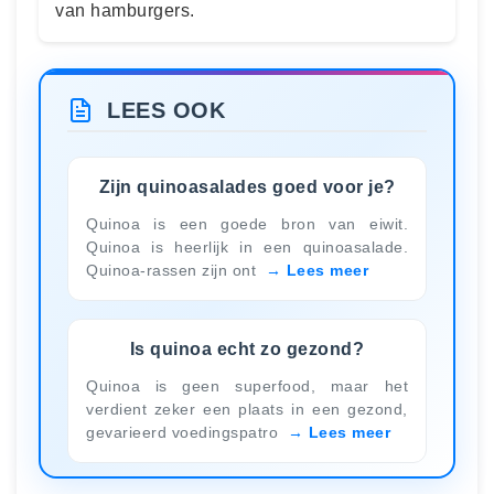
van hamburgers.
LEES OOK
Zijn quinoasalades goed voor je?
Quinoa is een goede bron van eiwit.
Quinoa is heerlijk in een quinoasalade.
Quinoa-rassen zijn ont
Lees meer
Is quinoa echt zo gezond?
Quinoa is geen superfood, maar het
verdient zeker een plaats in een gezond,
gevarieerd voedingspatro
Lees meer