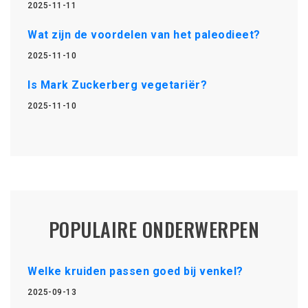
2025-11-11
Wat zijn de voordelen van het paleodieet?
2025-11-10
Is Mark Zuckerberg vegetariër?
2025-11-10
POPULAIRE ONDERWERPEN
Welke kruiden passen goed bij venkel?
2025-09-13