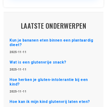
LAATSTE ONDERWERPEN
Kun je bananen eten binnen een plantaardig
dieet?
2025-11-11
Wat is een glutenvrije snack?
2025-11-11
Hoe herken je gluten-intolerantie bij een
kind?
2025-11-11
Hoe kan ik mijn kind glutenvrij laten eten?