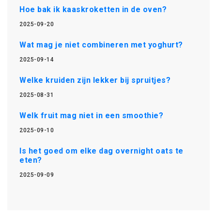
Hoe bak ik kaaskroketten in de oven?
2025-09-20
Wat mag je niet combineren met yoghurt?
2025-09-14
Welke kruiden zijn lekker bij spruitjes?
2025-08-31
Welk fruit mag niet in een smoothie?
2025-09-10
Is het goed om elke dag overnight oats te
eten?
2025-09-09