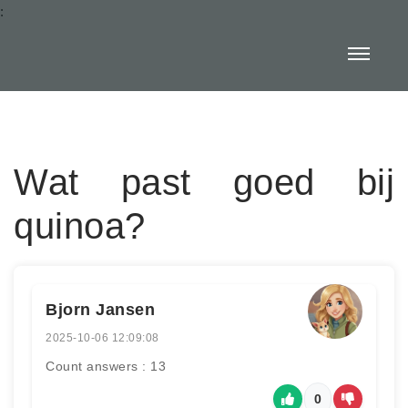
:
Wat past goed bij
quinoa?
Bjorn Jansen
2025-10-06 12:09:08
Count answers : 13
0