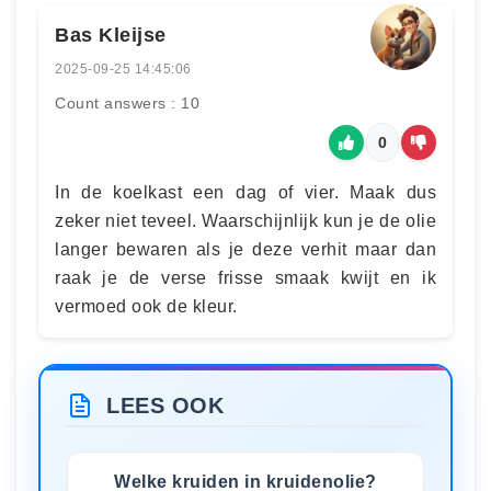
Bas Kleijse
2025-09-25 14:45:06
Count answers : 10
0
In de koelkast een dag of vier. Maak dus
zeker niet teveel. Waarschijnlijk kun je de olie
langer bewaren als je deze verhit maar dan
raak je de verse frisse smaak kwijt en ik
vermoed ook de kleur.
LEES OOK
Welke kruiden in kruidenolie?