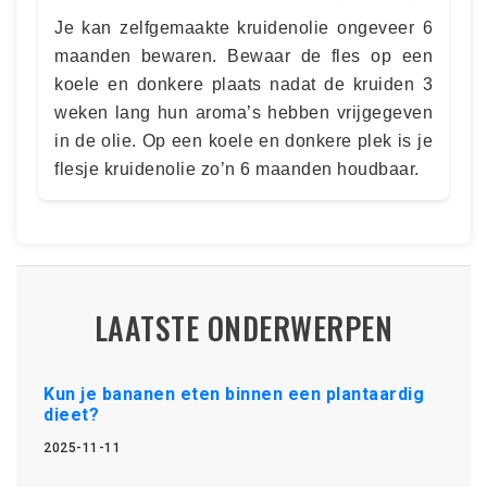
Je kan zelfgemaakte kruidenolie ongeveer 6
maanden bewaren. Bewaar de fles op een
koele en donkere plaats nadat de kruiden 3
weken lang hun aroma’s hebben vrijgegeven
in de olie. Op een koele en donkere plek is je
flesje kruidenolie zo’n 6 maanden houdbaar.
LAATSTE ONDERWERPEN
Kun je bananen eten binnen een plantaardig
dieet?
2025-11-11