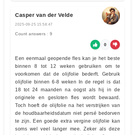
Casper van der Velde
2025-09-25 15:58:47
Count answers : 9
0
Een eenmaal geopende fles kan je het beste
binnen 8 tot 12 weken gebruiken om te
voorkomen dat de olijfolie bederft. Gebruik
olijfolie binnen 6-8 weken In de regel is dat
18 tot 24 maanden na oogst als hij in de
originele en gesloten fles wordt bewaard.
Toch hoeft de olijfolie na het verstrijken van
de houdbaarheidsdatum niet persé bedorven
te zijn. Een goede extra vergine olijfolie kan
soms wel veel langer mee. Zeker als deze