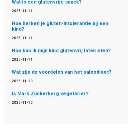
Wat is een glutenvrije snack?
2025-11-11
Hoe herken je gluten-intolerantie bij een
kind?
2025-11-11
Hoe kan ik mijn kind glutenvrij laten eten?
2025-11-11
Wat zijn de voordelen van het paleodieet?
2025-11-10
Is Mark Zuckerberg vegetariër?
2025-11-10