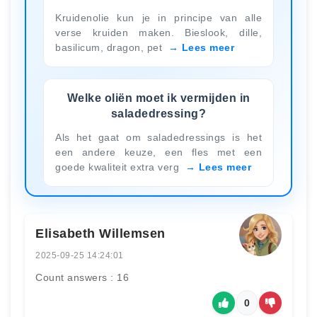
Kruidenolie kun je in principe van alle
verse kruiden maken. Bieslook, dille,
basilicum, dragon, pet
Lees meer
Welke oliën moet ik vermijden in
saladedressing?
Als het gaat om saladedressings is het
een andere keuze, een fles met een
goede kwaliteit extra verg
Lees meer
Elisabeth Willemsen
2025-09-25 14:24:01
Count answers : 16
0