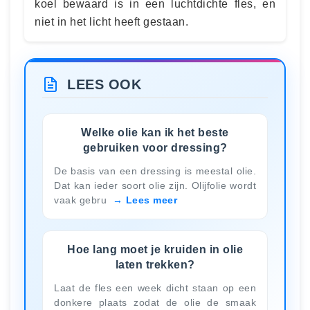
koel bewaard is in een luchtdichte fles, en
niet in het licht heeft gestaan.
LEES OOK
Welke olie kan ik het beste
gebruiken voor dressing?
De basis van een dressing is meestal olie.
Dat kan ieder soort olie zijn. Olijfolie wordt
vaak gebru
Lees meer
Hoe lang moet je kruiden in olie
laten trekken?
Laat de fles een week dicht staan op een
donkere plaats zodat de olie de smaak