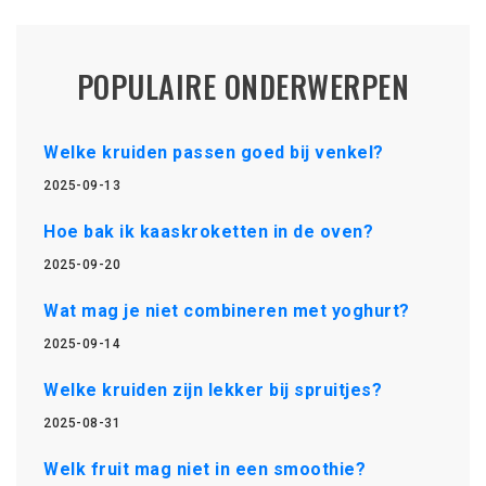
POPULAIRE ONDERWERPEN
Welke kruiden passen goed bij venkel?
2025-09-13
Hoe bak ik kaaskroketten in de oven?
2025-09-20
Wat mag je niet combineren met yoghurt?
2025-09-14
Welke kruiden zijn lekker bij spruitjes?
2025-08-31
Welk fruit mag niet in een smoothie?