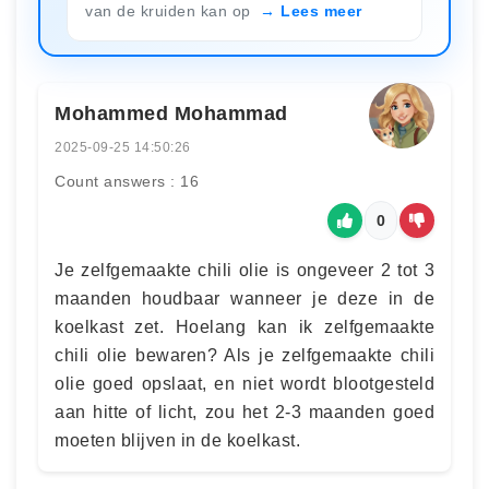
van de kruiden kan op
Lees meer
Mohammed Mohammad
2025-09-25 14:50:26
Count answers : 16
0
Je zelfgemaakte chili olie is ongeveer 2 tot 3
maanden houdbaar wanneer je deze in de
koelkast zet. Hoelang kan ik zelfgemaakte
chili olie bewaren? Als je zelfgemaakte chili
olie goed opslaat, en niet wordt blootgesteld
aan hitte of licht, zou het 2-3 maanden goed
moeten blijven in de koelkast.