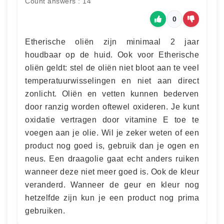
Count answers : 14
0
Etherische oliën zijn minimaal 2 jaar
houdbaar op de huid. Ook voor Etherische
oliën geldt: stel de oliën niet bloot aan te veel
temperatuurwisselingen en niet aan direct
zonlicht. Oliën en vetten kunnen bederven
door ranzig worden oftewel oxideren. Je kunt
oxidatie vertragen door vitamine E toe te
voegen aan je olie. Wil je zeker weten of een
product nog goed is, gebruik dan je ogen en
neus. Een draagolie gaat echt anders ruiken
wanneer deze niet meer goed is. Ook de kleur
veranderd. Wanneer de geur en kleur nog
hetzelfde zijn kun je een product nog prima
gebruiken.